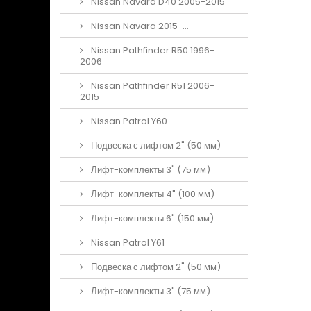
Nissan Navara D40 2005-2015
Nissan Navara 2015-...
Nissan Pathfinder R50 1996-
2006
Nissan Pathfinder R51 2006-
2015
Nissan Patrol Y60
Подвеска с лифтом 2" (50 мм)
Лифт-комплекты 3" (75 мм)
Лифт-комплекты 4" (100 мм)
Лифт-комплекты 6" (150 мм)
Nissan Patrol Y61
Подвеска с лифтом 2" (50 мм)
Лифт-комплекты 3" (75 мм)