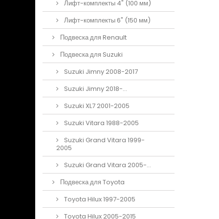
Лифт-комплекты 4" (100 мм)
Лифт-комплекты 6" (150 мм)
Подвеска для Renault
Подвеска для Suzuki
Suzuki Jimny 2008-2017
Suzuki Jimny 2018-...
Suzuki XL7 2001-2005
Suzuki Vitara 1988-2005
Suzuki Grand Vitara 1999-
2005
Suzuki Grand Vitara 2005-...
Подвеска для Toyota
Toyota Hilux 1997-2005
Toyota Hilux 2005-2015