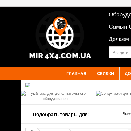
Оборудо
Самый б
Делаем
ГЛАВНАЯ
СКИДКИ
ДО
Подобрать товары для: