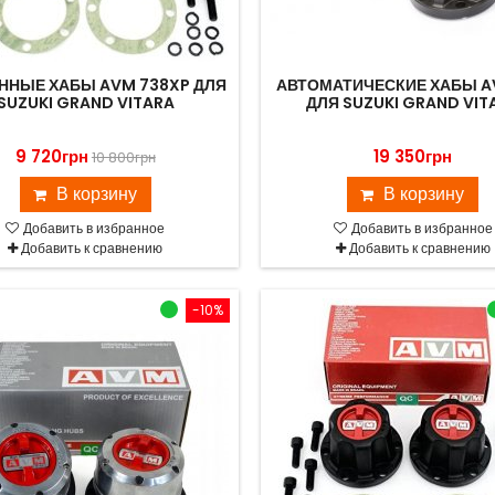
ННЫЕ ХАБЫ AVM 738XP ДЛЯ
АВТОМАТИЧЕСКИЕ ХАБЫ A
SUZUKI GRAND VITARA
ДЛЯ SUZUKI GRAND VIT
9 720грн
19 350грн
10 800грн
В корзину
В корзину
Добавить в избранное
Добавить в избранное
Добавить к сравнению
Добавить к сравнению
-10%