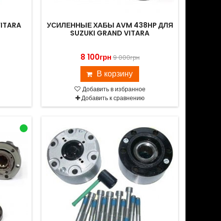
VITARA
УСИЛЕННЫЕ ХАБЫ AVM 438HP ДЛЯ
SUZUKI GRAND VITARA
8 100грн
9 000грн
В корзину
Добавить в избранное
Добавить к сравнению