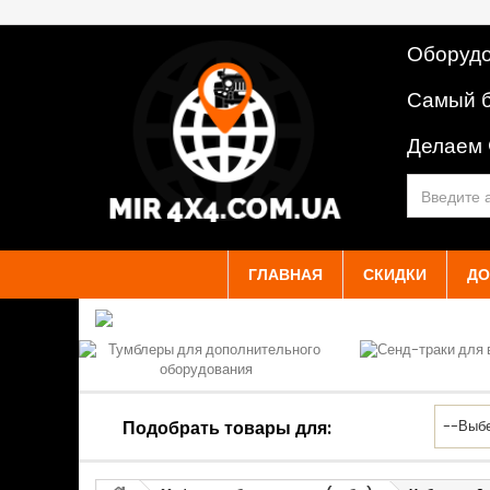
Оборудо
Самый б
Делаем
ГЛАВНАЯ
СКИДКИ
ДО
Подобрать товары для: