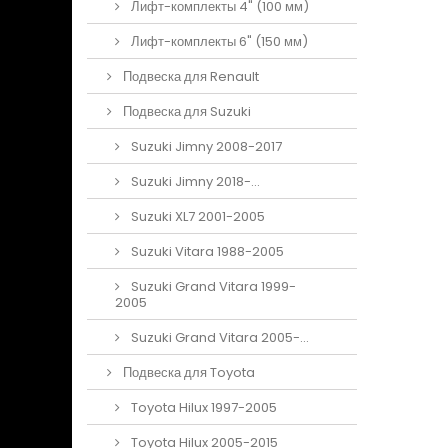
Лифт-комплекты 4" (100 мм)
Лифт-комплекты 6" (150 мм)
Подвеска для Renault
Подвеска для Suzuki
Suzuki Jimny 2008-2017
Suzuki Jimny 2018-...
Suzuki XL7 2001-2005
Suzuki Vitara 1988-2005
Suzuki Grand Vitara 1999-
2005
Suzuki Grand Vitara 2005-...
Подвеска для Toyota
Toyota Hilux 1997-2005
Toyota Hilux 2005-2015