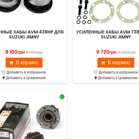
ННЫЕ ХАБЫ AVM 438HP ДЛЯ
УСИЛЕННЫЕ ХАБЫ AVM 738
SUZUKI JIMNY
SUZUKI JIMNY
8 100грн
9 720грн
9 000грн
10 800грн
В корзину
В корзину
Добавить в избранное
Добавить в избранное
Добавить к сравнению
Добавить к сравнению