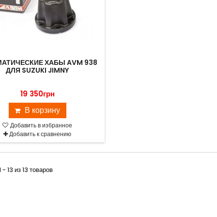
АТИЧЕСКИЕ ХАБЫ AVM 938
ДЛЯ SUZUKI JIMNY
19 350грн
В корзину
Добавить в избранное
Добавить к сравнению
 - 13 из 13 товаров