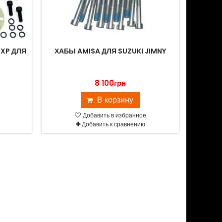
XP ДЛЯ
ХАБЫ AMISA ДЛЯ SUZUKI JIMNY
8 100грн
В корзину
Добавить в избранное
Добавить к сравнению