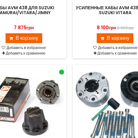
БЫ AVM 438 ДЛЯ SUZUKI
УСИЛЕННЫЕ ХАБЫ AVM 438
AMURAI/VITARA/JIMNY
SUZUKI VITARA
7 875грн
8 100грн
9 000грн
В корзину
В корзину
Добавить в избранное
Добавить в избранное
Добавить к сравнению
Добавить к сравнению