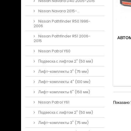
Nissan Navara D40 2005-2015
Nissan Navara 2015-...
Nissan Pathfinder R50 1996-
2006
Nissan Pathfinder R51 2006-
АВТОМ
2015
Nissan Patrol Y60
Подвеска с лифтом 2" (50 мм)
Лифт-комплекты 3" (75 мм)
Лифт-комплекты 4" (100 мм)
Лифт-комплекты 6" (150 мм)
Nissan Patrol Y61
Показано 1
Подвеска с лифтом 2" (50 мм)
Лифт-комплекты 3" (75 мм)