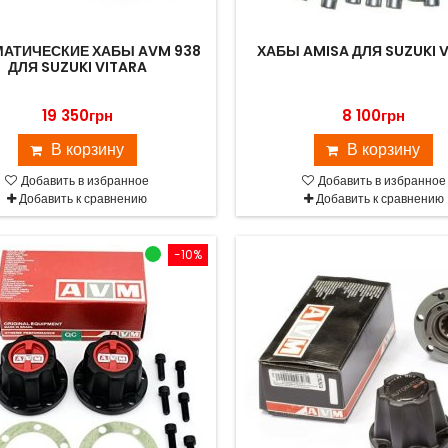
АТИЧЕСКИЕ ХАБЫ AVM 938
ХАБЫ AMISA ДЛЯ SUZUKI 
ДЛЯ SUZUKI VITARA
19 350грн
8 100грн
В корзину
В корзину
Добавить в избранное
Добавить в избранное
Добавить к сравнению
Добавить к сравнению
-10%