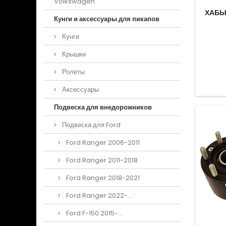
Volkswagen
ХАБЫ
Кунги и аксессуары для пикапов
Кунги
Крышки
Ролеты
Аксессуары
Подвеска для внедорожников
Подвеска для Ford
Ford Ranger 2006-2011
Ford Ranger 2011-2018
Ford Ranger 2018-2021
Ford Ranger 2022-...
Ford F-150 2015-...