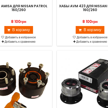
 AMISA ДЛЯ NISSAN PATROL
ХАБЫ AVM 423 ДЛЯ NISSAN
160/260
160/260
8 100грн
8 100грн
В корзину
В корзину
Добавить в избранное
Добавить в избранное
Добавить к сравнению
Добавить к сравнению