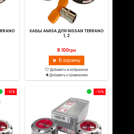
ERRANO
ХАБЫ AMISA ДЛЯ NISSAN TERRANO
1, 2
8 100грн
В корзину
Добавить в избранное
Добавить к сравнению
-10%
-10%