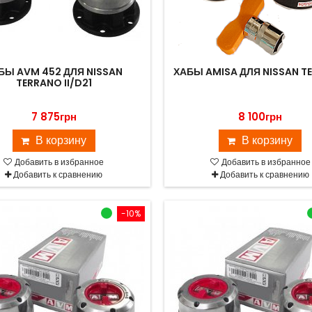
БЫ AVM 452 ДЛЯ NISSAN
ХАБЫ AMISA ДЛЯ NISSAN T
TERRANO II/D21
7 875грн
8 100грн
В корзину
В корзину
Добавить в избранное
Добавить в избранное
Добавить к сравнению
Добавить к сравнению
-10%