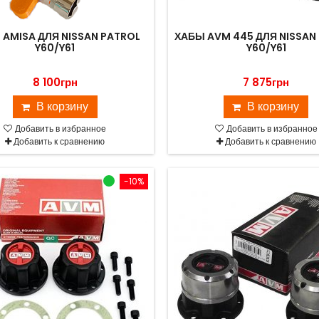
 AMISA ДЛЯ NISSAN PATROL
ХАБЫ AVM 445 ДЛЯ NISSAN
Y60/Y61
Y60/Y61
8 100грн
7 875грн
В корзину
В корзину
Добавить в избранное
Добавить в избранное
Добавить к сравнению
Добавить к сравнению
-10%