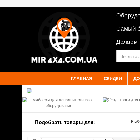
Оборудо
Самый б
Делаем
ГЛАВНАЯ
СКИДКИ
ДО
Подобрать товары для: