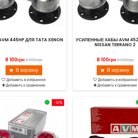
AVM 445HP ДЛЯ TATA XENON
УСИЛЕННЫЕ ХАБЫ AVM 452
NISSAN TERRANO 2
8 100грн
8 100грн
9 000грн
9 000грн
В корзину
В корзину
Добавить в избранное
Добавить в избранное
Добавить к сравнению
Добавить к сравнению
-10%