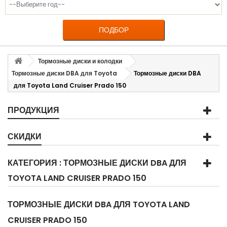
ПОДБОР
Тормозные диски и колодки
Тормозные диски DBA для Toyota
Тормозные диски DBA
для Toyota Land Cruiser Prado 150
ПРОДУКЦИЯ
СКИДКИ
КАТЕГОРИЯ : ТОРМОЗНЫЕ ДИСКИ DBA ДЛЯ
TOYOTA LAND CRUISER PRADO 150
ТОРМОЗНЫЕ ДИСКИ DBA ДЛЯ TOYOTA LAND
CRUISER PRADO 150