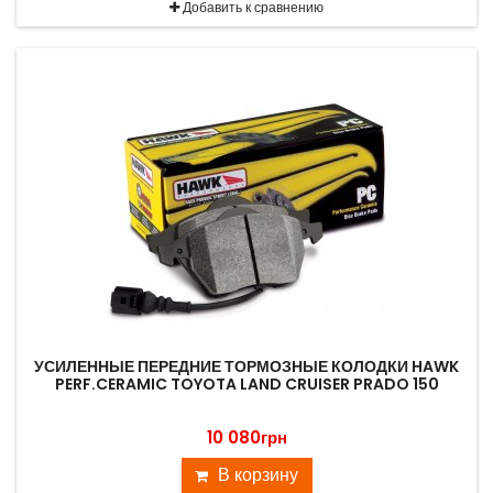
Добавить к сравнению
УСИЛЕННЫЕ ПЕРЕДНИЕ ТОРМОЗНЫЕ КОЛОДКИ HAWK
PERF.CERAMIC TOYOTA LAND CRUISER PRADO 150
10 080грн
В корзину