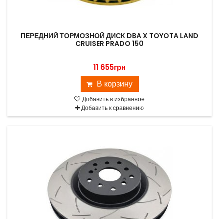
ПЕРЕДНИЙ ТОРМОЗНОЙ ДИСК DBA X TOYOTA LAND
CRUISER PRADO 150
11 655грн
В корзину
Добавить в избранное
Добавить к сравнению