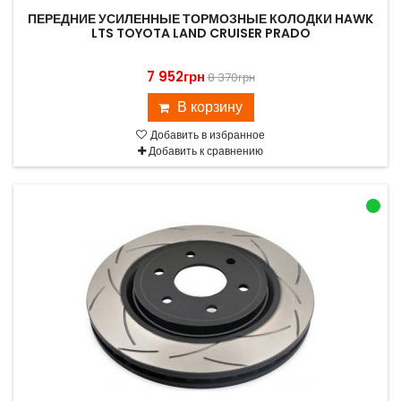
ПЕРЕДНИЕ УСИЛЕННЫЕ ТОРМОЗНЫЕ КОЛОДКИ HAWK
LTS TOYOTA LAND CRUISER PRADO
7 952грн
8 370грн
В корзину
Добавить в избранное
Добавить к сравнению