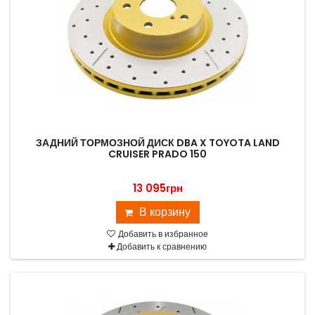
ЗАДНИЙ ТОРМОЗНОЙ ДИСК DBA X TOYOTA LAND
CRUISER PRADO 150
13 095грн
В корзину
Добавить в избранное
Добавить к сравнению