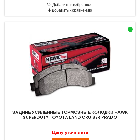
Добавить в избранное
Добавить к сравнению
ЗАДНИЕ УСИЛЕННЫЕ ТОРМОЗНЫЕ КОЛОДКИ HAWK
SUPERDUTY TOYOTA LAND CRUISER PRADO
Цену уточняйте