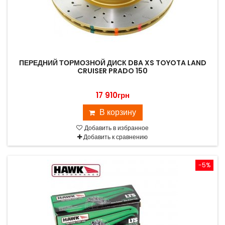
ПЕРЕДНИЙ ТОРМОЗНОЙ ДИСК DBA XS TOYOTA LAND
CRUISER PRADO 150
17 910грн
В корзину
Добавить в избранное
Добавить к сравнению
-5%