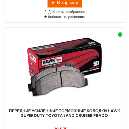
В корзину
Добавить в избранное
Добавить к сравнению
ПЕРЕДНИЕ УСИЛЕННЫЕ ТОРМОЗНЫЕ КОЛОДКИ HAWK
SUPERDUTY TOYOTA LAND CRUISER PRADO