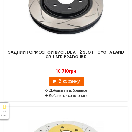
ЗАДНИЙ ТОРМОЗНОЙ ДИСК DBA T2 SLOT TOYOTA LAND
CRUISER PRADO 150
10 710грн
В корзину
Добавить в избранное
Добавить к сравнению
5.0
( На 5 )