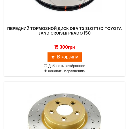
ПЕРЕДНИЙ ТОРМОЗНОЙ ДИСК DBA T3 SLOTTED TOYOTA
LAND CRUISER PRADO 150
15 300грн
В корзину
Добавить в избранное
Добавить к сравнению