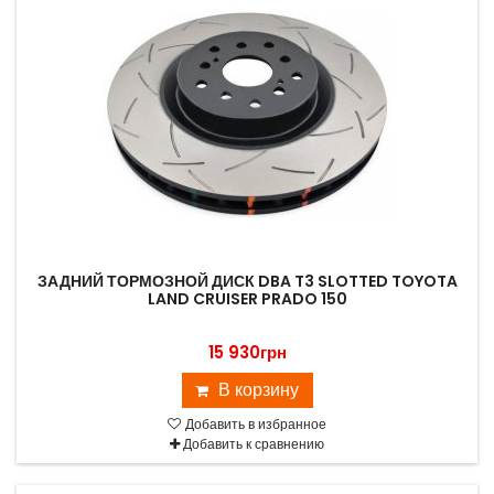
ЗАДНИЙ ТОРМОЗНОЙ ДИСК DBA T3 SLOTTED TOYOTA
LAND CRUISER PRADO 150
15 930грн
В корзину
Добавить в избранное
Добавить к сравнению