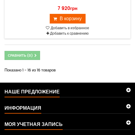
7 920грн
В корзину
Добавить в избранное
Добавить к сравнению
СРАВНИТЬ (
0
)
Показано 1 - 16 из 16 товаров
НАШЕ ПРЕДЛОЖЕНИЕ
ИНФОРМАЦИЯ
МОЯ УЧЕТНАЯ ЗАПИСЬ