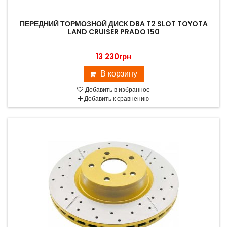
ПЕРЕДНИЙ ТОРМОЗНОЙ ДИСК DBA T2 SLOT TOYOTA
LAND CRUISER PRADO 150
13 230грн
В корзину
Добавить в избранное
Добавить к сравнению