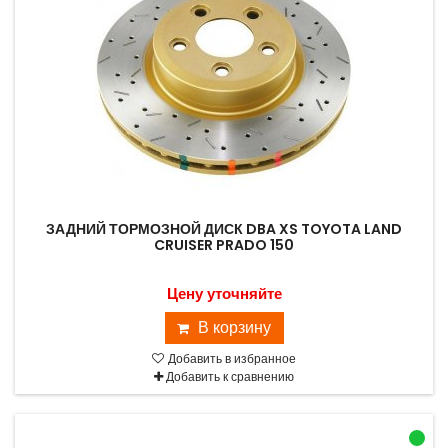
ЗАДНИЙ ТОРМОЗНОЙ ДИСК DBA XS TOYOTA LAND
CRUISER PRADO 150
Цену уточняйте
В корзину
Добавить в избранное
Добавить к сравнению