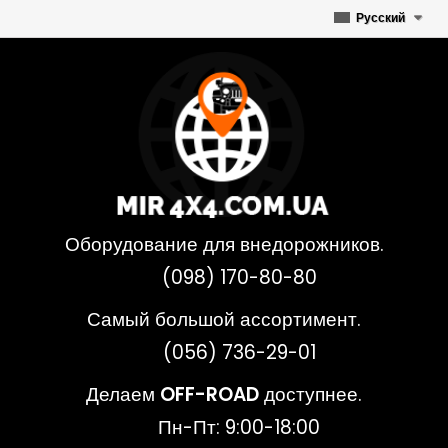
Русский
Оборудование для внедорожников.
(098) 170-80-80
Самый большой ассортимент.
(056) 736-29-01
Делаем
OFF-ROAD
доступнее.
Пн-Пт: 9:00-18:00