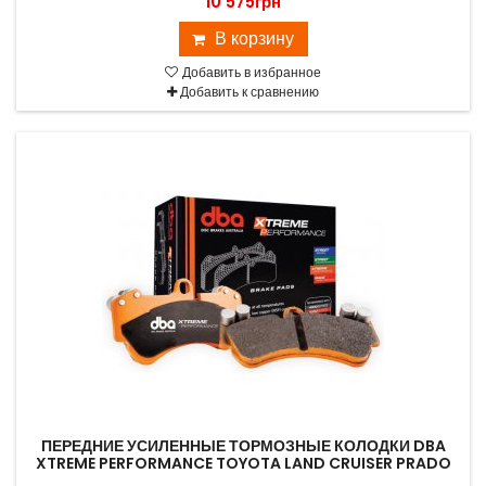
10 575грн
В корзину
Добавить в избранное
Добавить к сравнению
ПЕРЕДНИЕ УСИЛЕННЫЕ ТОРМОЗНЫЕ КОЛОДКИ DBA
XTREME PERFORMANCE TOYOTA LAND CRUISER PRADO