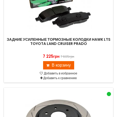
ЗАДНИЕ УСИЛЕННЫЕ ТОРМОЗНЫЕ КОЛОДКИ HAWK LTS
TOYOTA LAND CRUISER PRADO
7 225грн
7 605грн
В корзину
Добавить в избранное
Добавить к сравнению