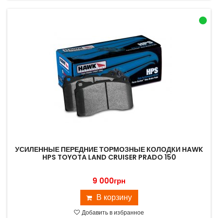
УСИЛЕННЫЕ ПЕРЕДНИЕ ТОРМОЗНЫЕ КОЛОДКИ HAWK
HPS TOYOTA LAND CRUISER PRADO 150
9 000грн
В корзину
Добавить в избранное