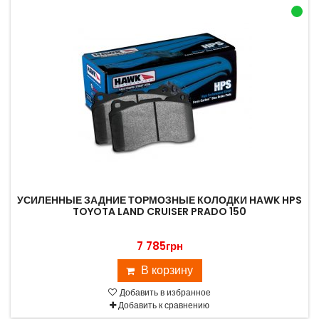
УСИЛЕННЫЕ ЗАДНИЕ ТОРМОЗНЫЕ КОЛОДКИ HAWK HPS
TOYOTA LAND CRUISER PRADO 150
7 785грн
В корзину
Добавить в избранное
Добавить к сравнению