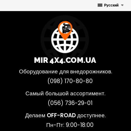
Русский
Оборудование для внедорожников.
(098) 170-80-80
Самый большой ассортимент.
(056) 736-29-01
Делаем
OFF-ROAD
доступнее.
Пн-Пт: 9:00-18:00