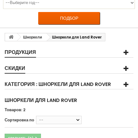
ПОДБОР
Шноркели
Шноркели для Land Rover
ПРОДУКЦИЯ
СКИДКИ
КАТЕГОРИЯ : ШНОРКЕЛИ ДЛЯ LAND ROVER
ШНОРКЕЛИ ДЛЯ LAND ROVER
Товаров: 2
Сортировка по
--