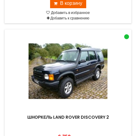
В корзину
Добавить в избранное
Добавить к сравнению
ШНОРКЕЛЬ LAND ROVER DISCOVERY 2