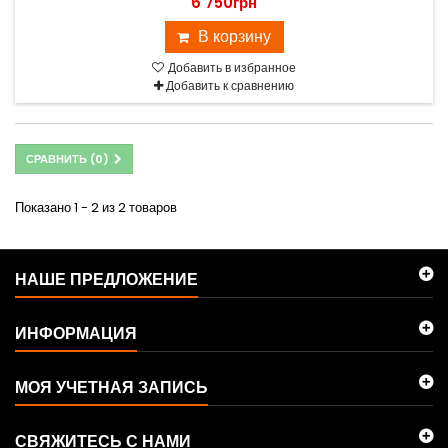
6 750грн
В корзину
Добавить в избранное
Добавить к сравнению
СРАВНИТЬ (
0
)
Показано 1 - 2 из 2 товаров
НАШЕ ПРЕДЛОЖЕНИЕ
ИНФОРМАЦИЯ
МОЯ УЧЕТНАЯ ЗАПИСЬ
СВЯЖИТЕСЬ С НАМИ