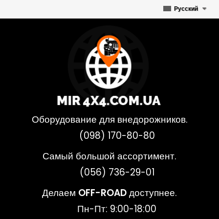
Русский
Оборудование для внедорожников.
(098) 170-80-80
Самый большой ассортимент.
(056) 736-29-01
Делаем
OFF-ROAD
доступнее.
Пн-Пт: 9:00-18:00