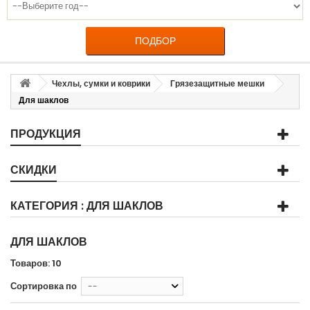
ПОДБОР
Чехлы, сумки и коврики
Грязезащитные мешки
Для шаклов
ПРОДУКЦИЯ
СКИДКИ
КАТЕГОРИЯ : ДЛЯ ШАКЛОВ
ДЛЯ ШАКЛОВ
Товаров: 10
Сортировка по
--