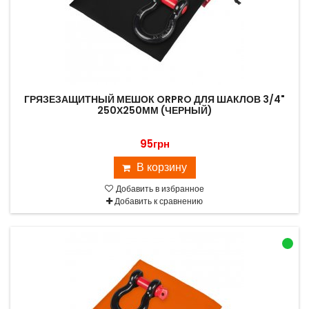
ГРЯЗЕЗАЩИТНЫЙ МЕШОК ORPRO ДЛЯ ШАКЛОВ 3/4"
250Х250ММ (ЧЕРНЫЙ)
95грн
В корзину
Добавить в избранное
Добавить к сравнению