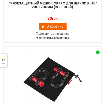
ГРЯЗЕЗАЩИТНЫЙ МЕШОК ORPRO ДЛЯ ШАКЛОВ 5/8"
200Х200ММ (ЗЕЛЕНЫЙ)
80грн
В корзину
Добавить в избранное
Добавить к сравнению
5.0
( На 5 )