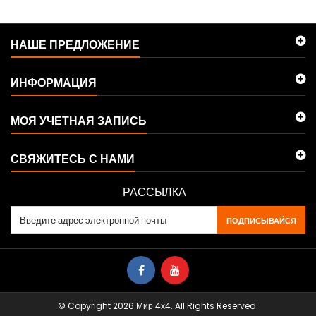
НАШЕ ПРЕДЛОЖЕНИЕ
ИНФОРМАЦИЯ
МОЯ УЧЕТНАЯ ЗАПИСЬ
СВЯЖИТЕСЬ С НАМИ
РАССЫЛКА
ПОДПИСЫВАЙСЯ
© Copyright 2026 Мир 4х4. All Rights Reserved.