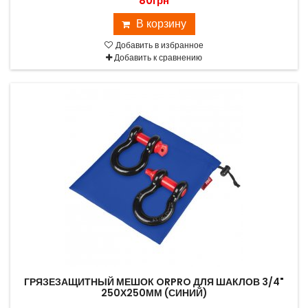
80грн
В корзину
Добавить в избранное
Добавить к сравнению
ГРЯЗЕЗАЩИТНЫЙ МЕШОК ORPRO ДЛЯ ШАКЛОВ 3/4"
250Х250ММ (СИНИЙ)