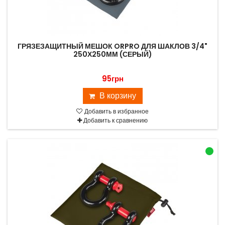
ГРЯЗЕЗАЩИТНЫЙ МЕШОК ORPRO ДЛЯ ШАКЛОВ 3/4"
250Х250ММ (СЕРЫЙ)
95грн
В корзину
Добавить в избранное
Добавить к сравнению