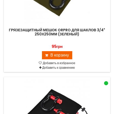
ГРЯЗЕЗАЩИТНЫЙ МЕШОК ORPRO ДЛЯ ШАКЛОВ 3/4"
250Х250ММ (ЗЕЛЕНЫЙ)
95грн
В корзину
Добавить в избранное
Добавить к сравнению