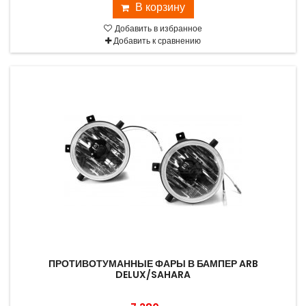
В корзину
Добавить в избранное
Добавить к сравнению
ПРОТИВОТУМАННЫЕ ФАРЫ В БАМПЕР ARB
DELUX/SAHARA