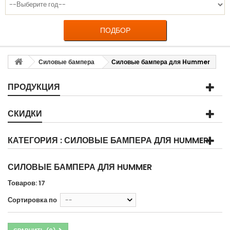
ПОДБОР
Силовые бампера
Силовые бампера для Hummer
ПРОДУКЦИЯ
СКИДКИ
КАТЕГОРИЯ : СИЛОВЫЕ БАМПЕРА ДЛЯ HUMMER
СИЛОВЫЕ БАМПЕРА ДЛЯ HUMMER
Товаров: 17
Сортировка по
--