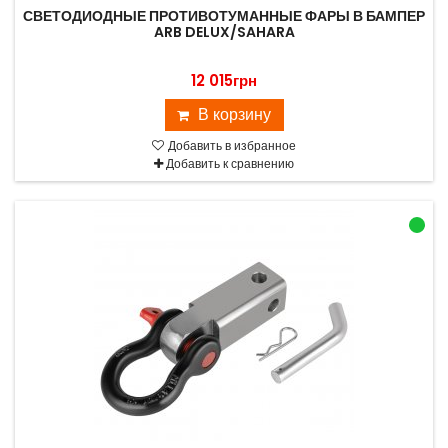
СВЕТОДИОДНЫЕ ПРОТИВОТУМАННЫЕ ФАРЫ В БАМПЕР
ARB DELUX/SAHARA
12 015грн
В корзину
Добавить в избранное
Добавить к сравнению