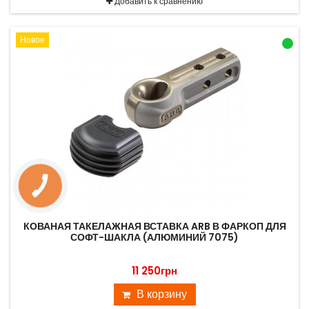
Добавить к сравнению
Новое
КОВАНАЯ ТАКЕЛАЖНАЯ ВСТАВКА ARB В ФАРКОП ДЛЯ
СОФТ-ШАКЛА (АЛЮМИНИЙ 7075)
11 250грн
В корзину