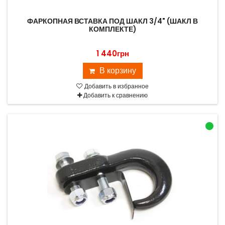
ФАРКОПНАЯ ВСТАВКА ПОД ШАКЛ 3/4" (ШАКЛ В
КОМПЛЕКТЕ)
1 440грн
В корзину
Добавить в избранное
Добавить к сравнению