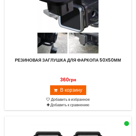
РЕЗИНОВАЯ ЗАГЛУШКА ДЛЯ ФАРКОПА 50Х50ММ
360грн
В корзину
Добавить в избранное
Добавить к сравнению