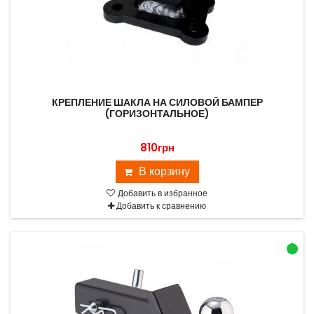
КРЕПЛЕНИЕ ШАКЛА НА СИЛОВОЙ БАМПЕР
(ГОРИЗОНТАЛЬНОЕ)
810грн
В корзину
Добавить в избранное
Добавить к сравнению