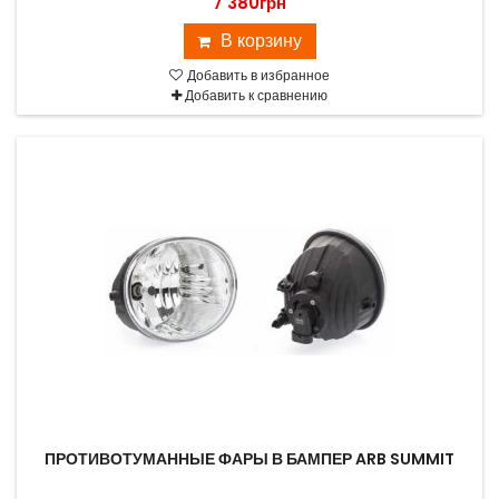
7 380грн
В корзину
Добавить в избранное
Добавить к сравнению
ПРОТИВОТУМАННЫЕ ФАРЫ В БАМПЕР ARB SUMMIT