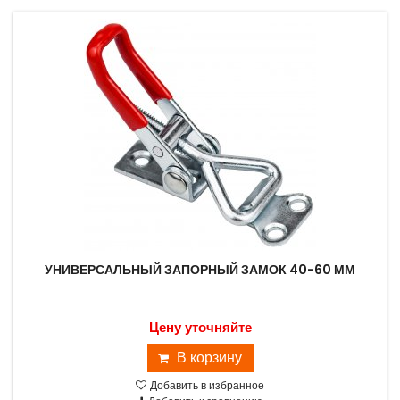
УНИВЕРСАЛЬНЫЙ ЗАПОРНЫЙ ЗАМОК 40-60 ММ
Цену уточняйте
В корзину
Добавить в избранное