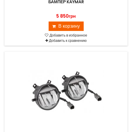
БАМПЕР KAYMAR
5 850грн
В корзину
Добавить в избранное
Добавить к сравнению