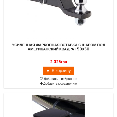
УСИЛЕННАЯ ФАРКОПНАЯ ВСТАВКА С ШАРОМ ПОД
АМЕРИКАНСКИЙ КВАДРАТ 50Х50
2 025грн
В корзину
Добавить в избранное
Добавить к сравнению