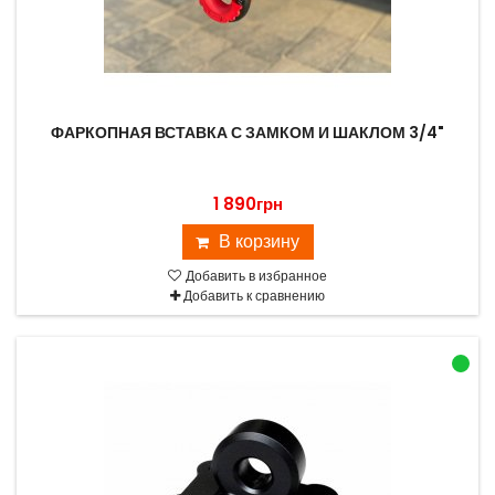
ФАРКОПНАЯ ВСТАВКА С ЗАМКОМ И ШАКЛОМ 3/4"
1 890грн
В корзину
Добавить в избранное
Добавить к сравнению