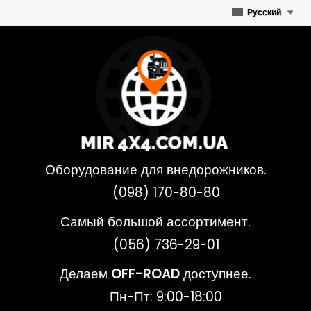
Русский
Оборудование для внедорожников.
(098) 170-80-80
Самый большой ассортимент.
(056) 736-29-01
Делаем
OFF-ROAD
доступнее.
Пн-Пт: 9:00-18:00