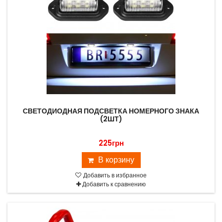
СВЕТОДИОДНАЯ ПОДСВЕТКА НОМЕРНОГО ЗНАКА
(2ШТ)
225грн
В корзину
Добавить в избранное
Добавить к сравнению