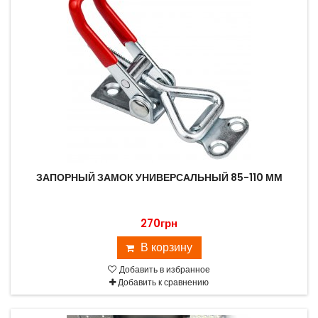
ЗАПОРНЫЙ ЗАМОК УНИВЕРСАЛЬНЫЙ 85-110 ММ
270грн
В корзину
Добавить в избранное
Добавить к сравнению