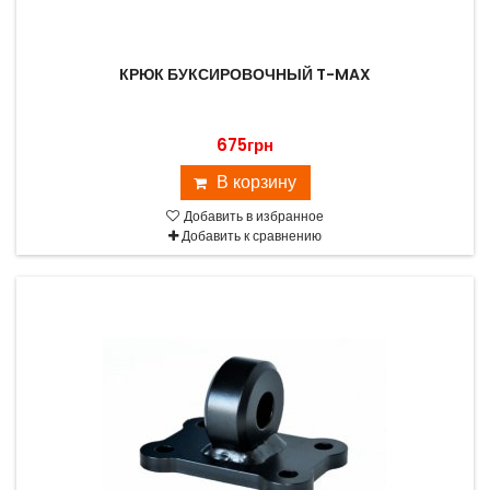
КРЮК БУКСИРОВОЧНЫЙ T-MAX
675грн
В корзину
Добавить в избранное
Добавить к сравнению