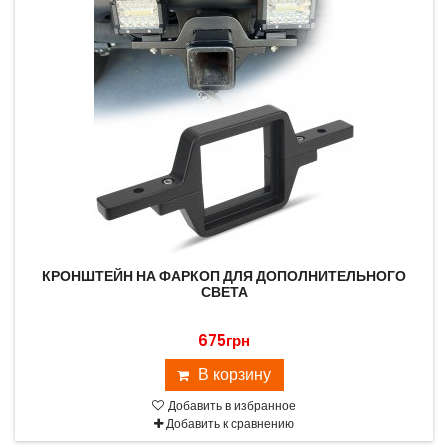
КРОНШТЕЙН НА ФАРКОП ДЛЯ ДОПОЛНИТЕЛЬНОГО
СВЕТА
675грн
В корзину
Добавить в избранное
Добавить к сравнению