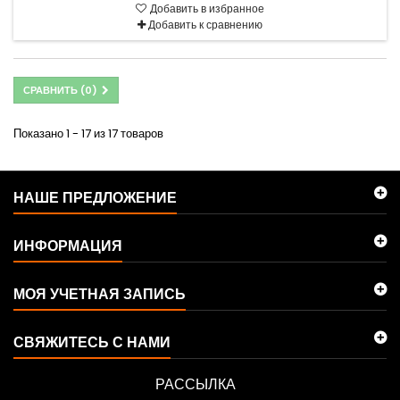
Добавить в избранное
Добавить к сравнению
СРАВНИТЬ (
0
)
Показано 1 - 17 из 17 товаров
НАШЕ ПРЕДЛОЖЕНИЕ
ИНФОРМАЦИЯ
МОЯ УЧЕТНАЯ ЗАПИСЬ
СВЯЖИТЕСЬ С НАМИ
РАССЫЛКА