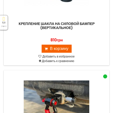
КРЕПЛЕНИЕ ШАКЛА НА СИЛОВОЙ БАМПЕР
5.0
( На 5 )
(ВЕРТИКАЛЬНОЕ)
810грн
В корзину
Добавить в избранное
Добавить к сравнению