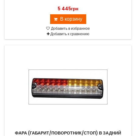
5 445грн
В корзину
Добавить в избранное
Добавить к сравнению
ФАРА (ГАБАРИТ/ПОВОРОТНИК/СТОП) В ЗАДНИЙ