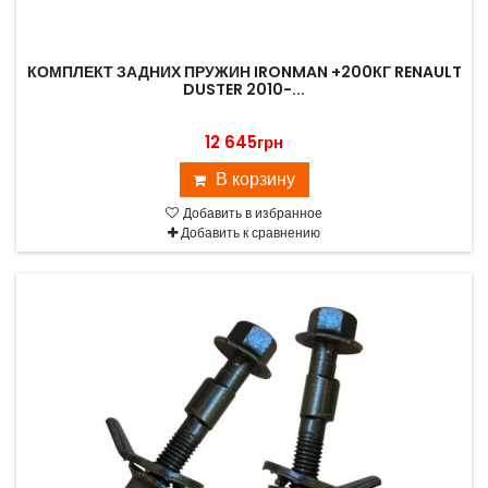
КОМПЛЕКТ ЗАДНИХ ПРУЖИН IRONMAN +200КГ RENAULT
DUSTER 2010-...
12 645грн
В корзину
Добавить в избранное
Добавить к сравнению