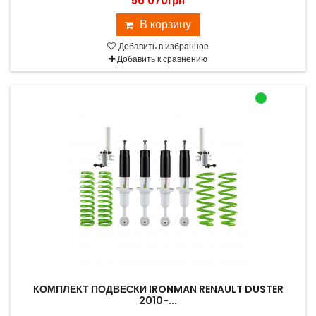
56 070грн
В корзину
Добавить в избранное
Добавить к сравнению
КОМПЛЕКТ ПОДВЕСКИ IRONMAN RENAULT DUSTER
2010-...