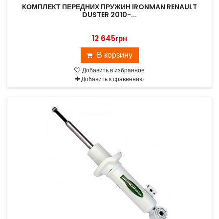
КОМПЛЕКТ ПЕРЕДНИХ ПРУЖИН IRONMAN RENAULT
DUSTER 2010-...
12 645грн
В корзину
Добавить в избранное
Добавить к сравнению