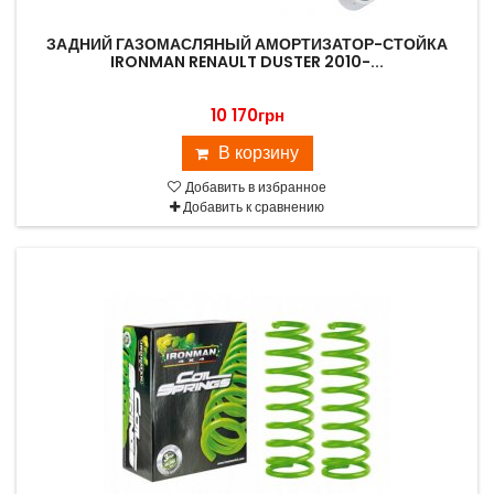
ЗАДНИЙ ГАЗОМАСЛЯНЫЙ АМОРТИЗАТОР-СТОЙКА
IRONMAN RENAULT DUSTER 2010-...
10 170грн
В корзину
Добавить в избранное
Добавить к сравнению