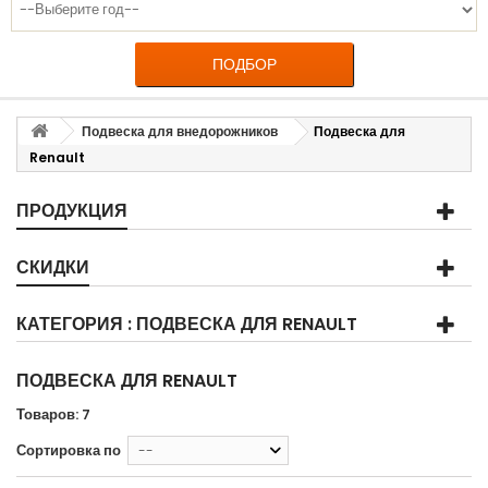
ПОДБОР
Подвеска для внедорожников
Подвеска для
Renault
ПРОДУКЦИЯ
СКИДКИ
КАТЕГОРИЯ : ПОДВЕСКА ДЛЯ RENAULT
ПОДВЕСКА ДЛЯ RENAULT
Товаров: 7
Сортировка по
--