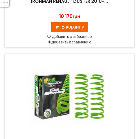
IRONMAN RENAULT DUSTER 2010-...
( На 5 )
10 170грн
В корзину
Добавить в избранное
Добавить к сравнению