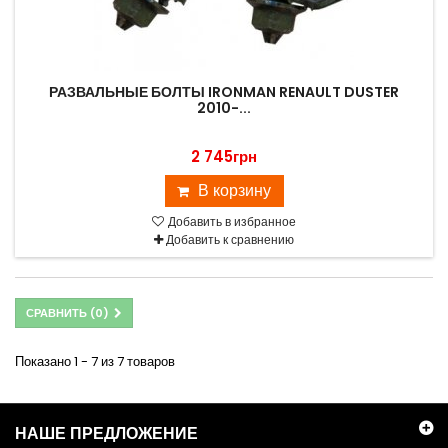
РАЗВАЛЬНЫЕ БОЛТЫ IRONMAN RENAULT DUSTER
2010-...
2 745грн
В корзину
Добавить в избранное
Добавить к сравнению
СРАВНИТЬ (
0
)
Показано 1 - 7 из 7 товаров
НАШЕ ПРЕДЛОЖЕНИЕ