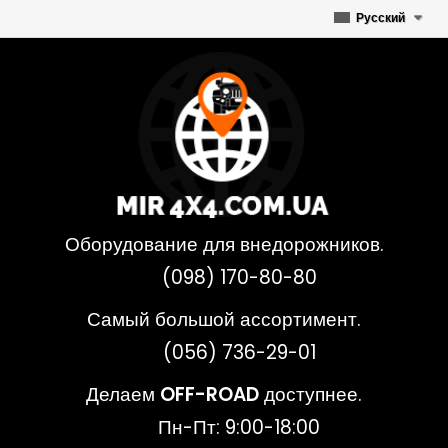
Русский
Оборудование для внедорожников.
(098) 170-80-80
Самый большой ассортимент.
(056) 736-29-01
Делаем
OFF-ROAD
доступнее.
Пн-Пт: 9:00-18:00