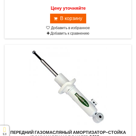
Цену уточняйте
В корзину
Добавить в избранное
Добавить к сравнению
ПЕРЕДНИЙ ГАЗОМАСЛЯНЫЙ АМОРТИЗАТОР-СТОЙКА
5.0