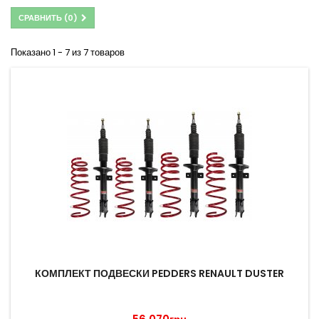
СРАВНИТЬ (
0
)
Показано 1 - 7 из 7 товаров
КОМПЛЕКТ ПОДВЕСКИ PEDDERS RENAULT DUSTER