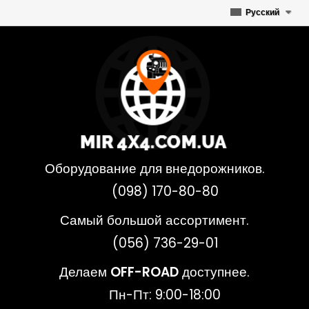
Русский
Оборудование для внедорожников.
(098) 170-80-80
Самый большой ассортимент.
(056) 736-29-01
Делаем
OFF-ROAD
доступнее.
Пн-Пт: 9:00-18:00