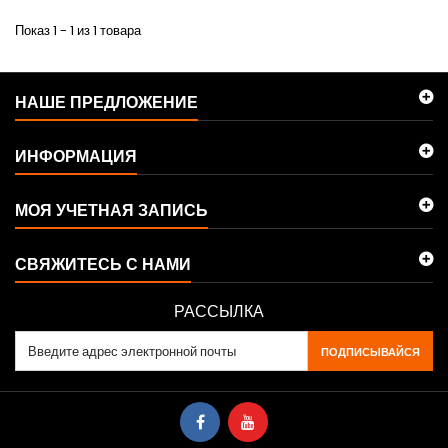
Показ 1 - 1 из 1 товара
НАШЕ ПРЕДЛОЖЕНИЕ
ИНФОРМАЦИЯ
МОЯ УЧЕТНАЯ ЗАПИСЬ
СВЯЖИТЕСЬ С НАМИ
РАССЫЛКА
ПОДПИСЫВАЙСЯ