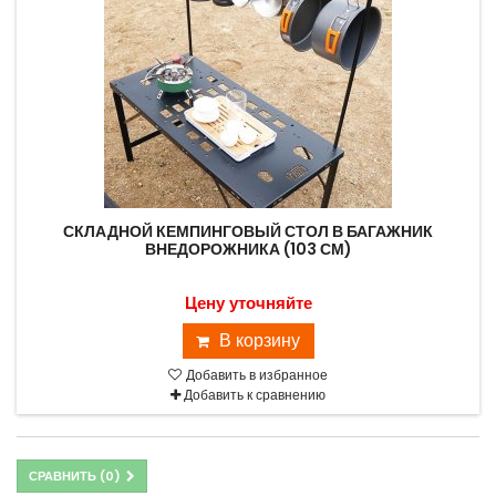
СКЛАДНОЙ КЕМПИНГОВЫЙ СТОЛ В БАГАЖНИК
ВНЕДОРОЖНИКА (103 СМ)
Цену уточняйте
В корзину
Добавить в избранное
Добавить к сравнению
СРАВНИТЬ (
0
)