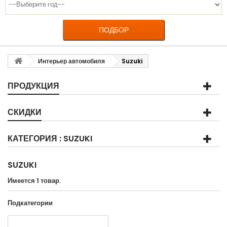
ПОДБОР
Интерьер автомобиля
Suzuki
ПРОДУКЦИЯ
СКИДКИ
КАТЕГОРИЯ : SUZUKI
SUZUKI
Имеется 1 товар.
Подкатегории