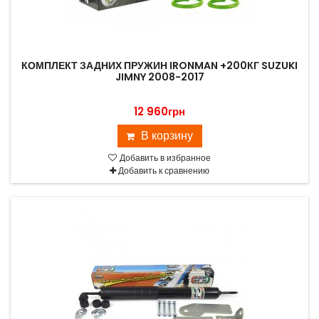
КОМПЛЕКТ ЗАДНИХ ПРУЖИН IRONMAN +200КГ SUZUKI
JIMNY 2008-2017
12 960грн
В корзину
Добавить в избранное
Добавить к сравнению