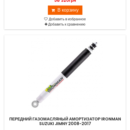
58 320грн
В корзину
Добавить в избранное
Добавить к сравнению
ПЕРЕДНИЙ ГАЗОМАСЛЯНЫЙ АМОРТИЗАТОР IRONMAN
SUZUKI JIMNY 2008-2017