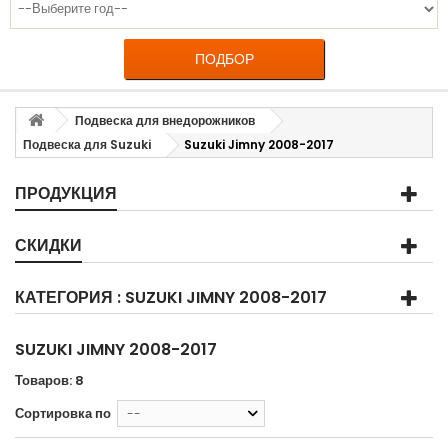
ПОДБОР
Подвеска для внедорожников
Подвеска для Suzuki
Suzuki Jimny 2008-2017
ПРОДУКЦИЯ
СКИДКИ
КАТЕГОРИЯ : SUZUKI JIMNY 2008-2017
SUZUKI JIMNY 2008-2017
Товаров: 8
Сортировка по
--