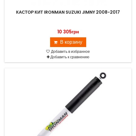
КАСТОР КИТ IRONMAN SUZUKI JIMNY 2008-2017
10 305грн
В корзину
Добавить в избранное
Добавить к сравнению