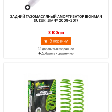
ЗАДНИЙ ГАЗОМАСЛЯНЫЙ АМОРТИЗАТОР IRONMAN
SUZUKI JIMNY 2008-2017
8 100грн
В корзину
Добавить в избранное
Добавить к сравнению