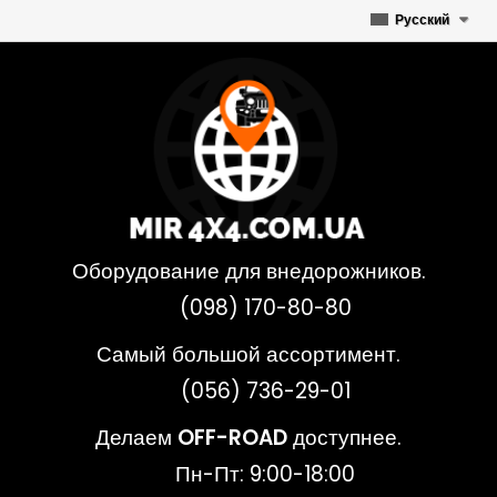
Русский
Оборудование для внедорожников.
(098) 170-80-80
Самый большой ассортимент.
(056) 736-29-01
Делаем
OFF-ROAD
доступнее.
Пн-Пт: 9:00-18:00