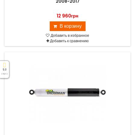
2008-2017
12 960грн
В корзину
Добавить в избранное
Добавить к сравнению
5.0
( На 5 )