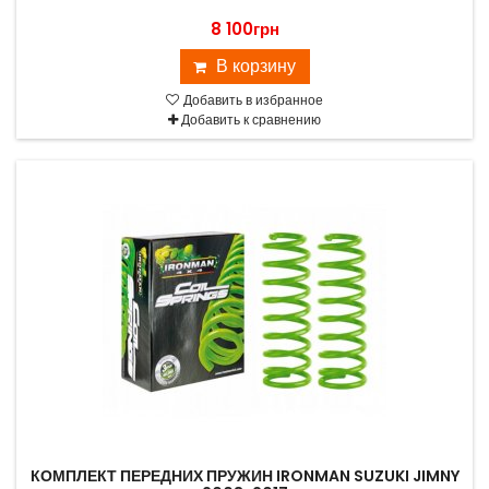
8 100грн
В корзину
Добавить в избранное
Добавить к сравнению
КОМПЛЕКТ ПЕРЕДНИХ ПРУЖИН IRONMAN SUZUKI JIMNY