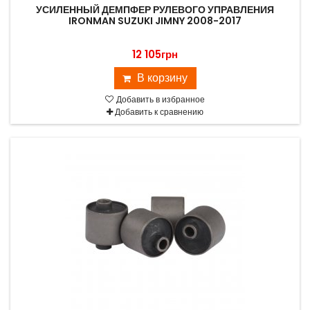
УСИЛЕННЫЙ ДЕМПФЕР РУЛЕВОГО УПРАВЛЕНИЯ
IRONMAN SUZUKI JIMNY 2008-2017
12 105грн
В корзину
Добавить в избранное
Добавить к сравнению