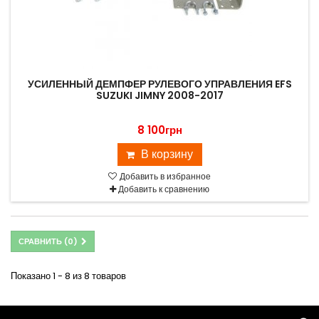
УСИЛЕННЫЙ ДЕМПФЕР РУЛЕВОГО УПРАВЛЕНИЯ EFS
SUZUKI JIMNY 2008-2017
8 100грн
В корзину
Добавить в избранное
Добавить к сравнению
СРАВНИТЬ (
0
)
Показано 1 - 8 из 8 товаров