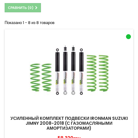
СРАВНИТЬ (
0
)
Показано 1 - 8 из 8 товаров
УСИЛЕННЫЙ КОМПЛЕКТ ПОДВЕСКИ IRONMAN SUZUKI
JIMNY 2008-2018 (С ГАЗОМАСЛЯНЫМИ
АМОРТИЗАТОРАМИ)