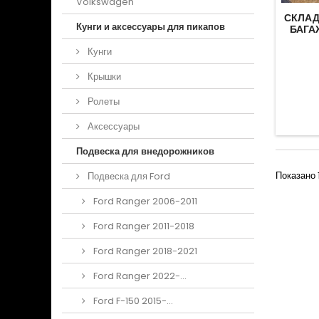
Volkswagen
СКЛАД
Кунги и аксессуары для пикапов
БАГА
Кунги
Крышки
Ролеты
Аксессуары
Подвеска для внедорожников
Показано 1
Подвеска для Ford
Ford Ranger 2006-2011
Ford Ranger 2011-2018
Ford Ranger 2018-2021
Ford Ranger 2022-...
Ford F-150 2015-...