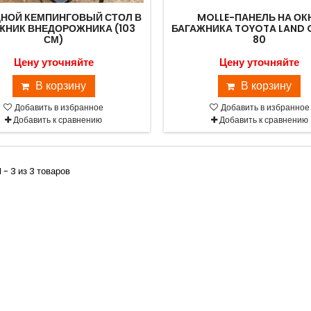
НОЙ КЕМПИНГОВЫЙ СТОЛ В
MOLLE-ПАНЕЛЬ НА ОК
ЖНИК ВНЕДОРОЖНИКА (103
БАГАЖНИКА TOYOTA LAND 
СМ)
80
Цену уточняйте
Цену уточняйте
В корзину
В корзину
Добавить в избранное
Добавить в избранное
Добавить к сравнению
Добавить к сравнению
 - 3 из 3 товаров