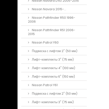
Nissan Navara D40 2005-2015
Nissan Navara 2015-...
Nissan Pathfinder R50 1996-
2006
Nissan Pathfinder R51 2006-
2015
Nissan Patrol Y60
Подвеска с лифтом 2" (50 мм)
Лифт-комплекты 3" (75 мм)
Лифт-комплекты 4" (100 мм)
Лифт-комплекты 6" (150 мм)
Nissan Patrol Y61
Подвеска с лифтом 2" (50 мм)
Лифт-комплекты 3" (75 мм)