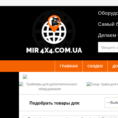
Оборудо
Самый б
Делаем
ГЛАВНАЯ
СКИДКИ
ДО
Подобрать товары для: