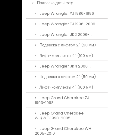
Подвеска для Jeep
Jeep Wrangler YJ 1986-1996
Jeep Wrangler TJ 1996-2006
Jeep Wrangler JK2 2006-...
Подвеска с лифтом 2" (50 мм)
Лифт-комплекты 4" (100 мм)
Jeep Wrangler JK4 2006-...
Подвеска с лифтом 2" (50 мм)
Лифт-комплекты 4" (100 мм)
Jeep Grand Cherokee ZJ
1993-1998
Jeep Grand Cherokee
WJ/WG 1998-2005
Jeep Grand Cherokee WH
2005-2010