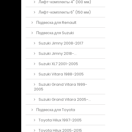
Лифт-комплекты 4" (100 мм)
Лифт-комплекты 6" (150 мм)
Подвеска для Renault
Подвеска для Suzuki
Suzuki Jimny 2008-2017
Suzuki Jimny 2018-...
Suzuki XL7 2001-2005
Suzuki Vitara 1988-2005
Suzuki Grand Vitara 1999-
2005
Suzuki Grand Vitara 2005-...
Подвеска для Toyota
Toyota Hilux 1997-2005
Toyota Hilux 2005-2015