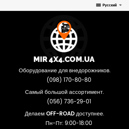
Русский
Оборудование для внедорожников.
(098) 170-80-80
Самый большой ассортимент.
(056) 736-29-01
Делаем
OFF-ROAD
доступнее.
Пн-Пт: 9:00-18:00