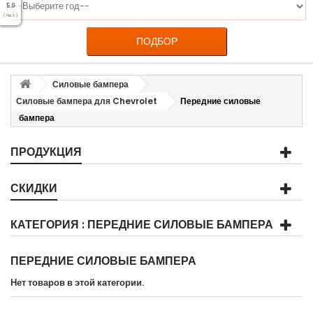
5.0
( На 5 )
ПОДБОР
Силовые бампера
Силовые бампера для Chevrolet
Передние силовые
бампера
ПРОДУКЦИЯ
СКИДКИ
КАТЕГОРИЯ : ПЕРЕДНИЕ СИЛОВЫЕ БАМПЕРА
ПЕРЕДНИЕ СИЛОВЫЕ БАМПЕРА
Нет товаров в этой категории.