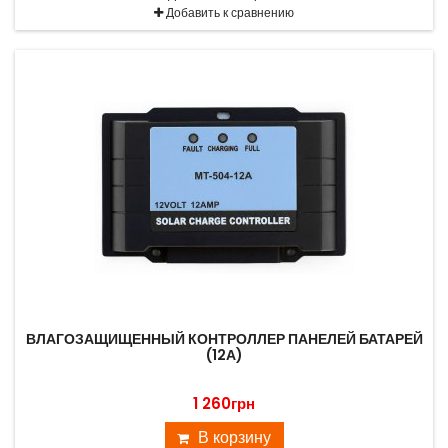
Добавить к сравнению
ВЛАГОЗАЩИЩЕННЫЙ КОНТРОЛЛЕР ПАНЕЛЕЙ БАТАРЕЙ
(12А)
1 260грн
В корзину