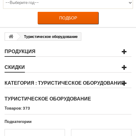
ПОДБОР
Туристическое оборудование
ПРОДУКЦИЯ
СКИДКИ
КАТЕГОРИЯ : ТУРИСТИЧЕСКОЕ ОБОРУДОВАНИЕ
ТУРИСТИЧЕСКОЕ ОБОРУДОВАНИЕ
Товаров: 373
Подкатегории