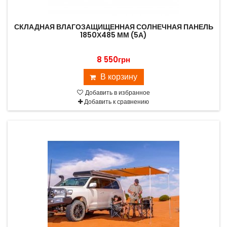
СКЛАДНАЯ ВЛАГОЗАЩИЩЕННАЯ СОЛНЕЧНАЯ ПАНЕЛЬ
1850Х485 ММ (5А)
8 550грн
В корзину
Добавить в избранное
Добавить к сравнению