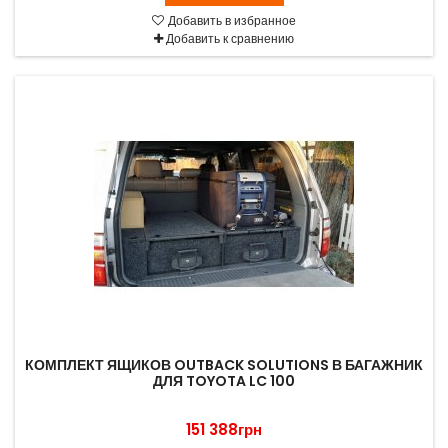
Добавить в избранное
Добавить к сравнению
КОМПЛЕКТ ЯЩИКОВ OUTBACK SOLUTIONS В БАГАЖНИК
ДЛЯ TOYOTA LC 100
151 388грн