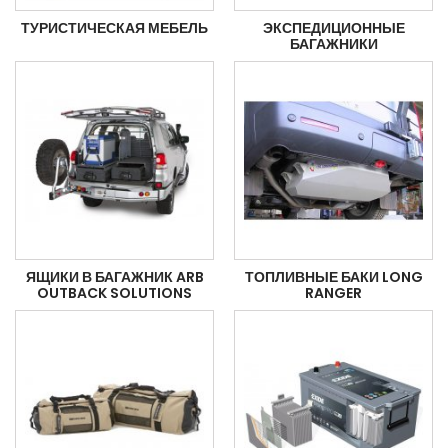
ТУРИСТИЧЕСКАЯ МЕБЕЛЬ
ЭКСПЕДИЦИОННЫЕ
БАГАЖНИКИ
ЯЩИКИ В БАГАЖНИК ARB
ТОПЛИВНЫЕ БАКИ LONG
OUTBACK SOLUTIONS
RANGER