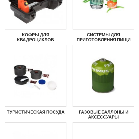
КОФРЫ ДЛЯ
СИСТЕМЫ ДЛЯ
КВАДРОЦИКЛОВ
ПРИГОТОВЛЕНИЯ ПИЩИ
ТУРИСТИЧЕСКАЯ ПОСУДА
ГАЗОВЫЕ БАЛЛОНЫ И
АКСЕССУАРЫ