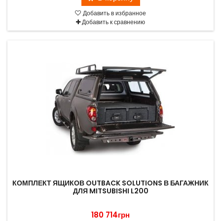
Добавить в избранное
Добавить к сравнению
КОМПЛЕКТ ЯЩИКОВ OUTBACK SOLUTIONS В БАГАЖНИК
ДЛЯ MITSUBISHI L200
180 714грн