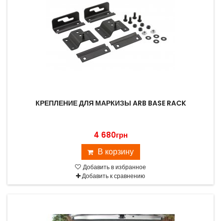
КРЕПЛЕНИЕ ДЛЯ МАРКИЗЫ ARB BASE RACK
4 680грн
В корзину
Добавить в избранное
Добавить к сравнению