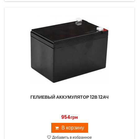
ГЕЛИЕВЫЙ АККУМУЛЯТОР 12В 12АЧ
954грн
В корзину
Добавить в избранное