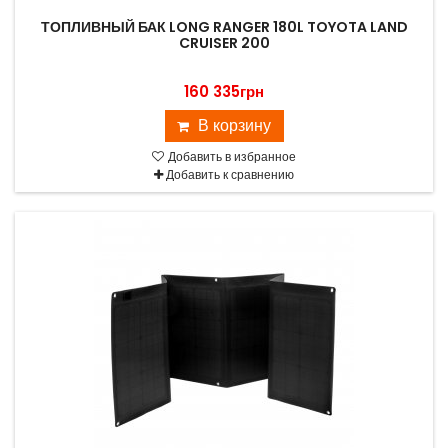
ТОПЛИВНЫЙ БАК LONG RANGER 180L TOYOTA LAND
CRUISER 200
160 335грн
В корзину
Добавить в избранное
Добавить к сравнению