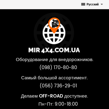
Русский
Оборудование для внедорожников.
(098) 170-80-80
Самый большой ассортимент.
(056) 736-29-01
Делаем
OFF-ROAD
доступнее.
Пн-Пт: 9:00-18:00