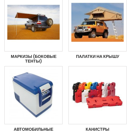
МАРКИЗЫ (БОКОВЫЕ
ПАЛАТКИ НА КРЫШУ
ТЕНТЫ)
АВТОМОБИЛЬНЫЕ
КАНИСТРЫ