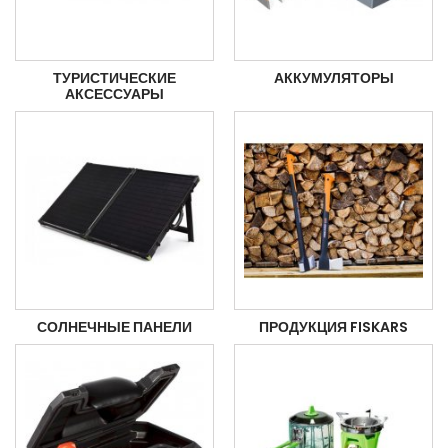
ТУРИСТИЧЕСКИЕ
АККУМУЛЯТОРЫ
АКСЕССУАРЫ
СОЛНЕЧНЫЕ ПАНЕЛИ
ПРОДУКЦИЯ FISKARS