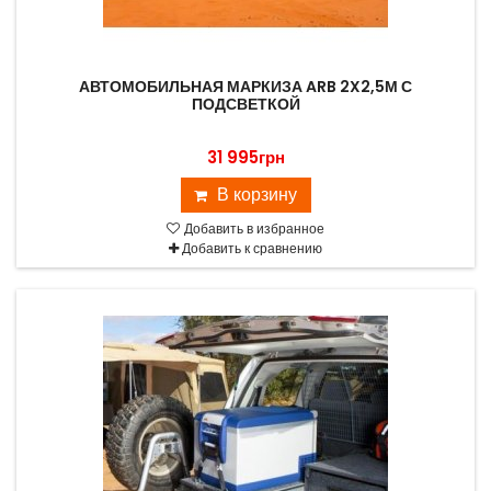
АВТОМОБИЛЬНАЯ МАРКИЗА ARB 2X2,5М С
ПОДСВЕТКОЙ
31 995грн
В корзину
Добавить в избранное
Добавить к сравнению