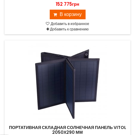
152 775грн
В корзину
Добавить в избранное
Добавить к сравнению
ПОРТАТИВНАЯ СКЛАДНАЯ СОЛНЕЧНАЯ ПАНЕЛЬ VITOL
2050Х290 ММ