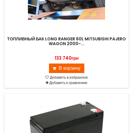
ТОПЛИВНЫЙ БАК LONG RANGER 60L MITSUBISHI PAJERO
WAGON 2000-...
133 740грн
В корзину
Добавить в избранное
Добавить к сравнению