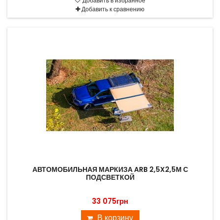
Добавить в избранное
Добавить к сравнению
АВТОМОБИЛЬНАЯ МАРКИЗА ARB 2,5X2,5М С
ПОДСВЕТКОЙ
33 075грн
В корзину