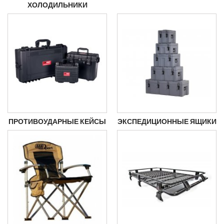
ХОЛОДИЛЬНИКИ
ПРОТИВОУДАРНЫЕ КЕЙСЫ
ЭКСПЕДИЦИОННЫЕ ЯЩИКИ