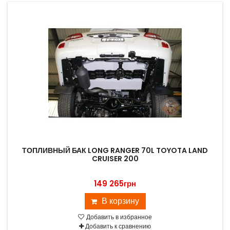
ТОПЛИВНЫЙ БАК LONG RANGER 70L TOYOTA LAND
CRUISER 200
149 265грн
В корзину
Добавить в избранное
Добавить к сравнению