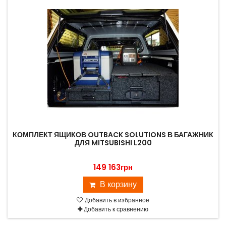
КОМПЛЕКТ ЯЩИКОВ OUTBACK SOLUTIONS В БАГАЖНИК
ДЛЯ MITSUBISHI L200
149 163грн
В корзину
Добавить в избранное
Добавить к сравнению