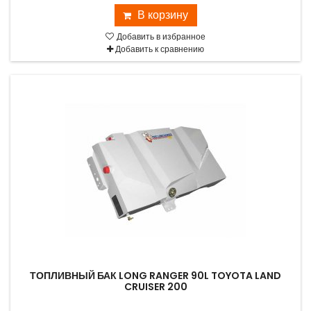
В корзину
Добавить в избранное
Добавить к сравнению
ТОПЛИВНЫЙ БАК LONG RANGER 90L TOYOTA LAND
CRUISER 200