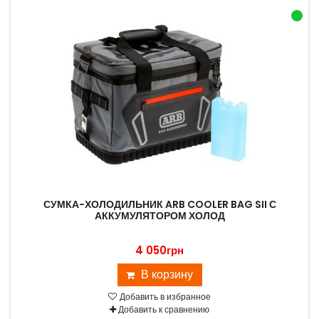
СУМКА-ХОЛОДИЛЬНИК ARB COOLER BAG SII С
АККУМУЛЯТОРОМ ХОЛОД
4 050грн
В корзину
Добавить в избранное
Добавить к сравнению