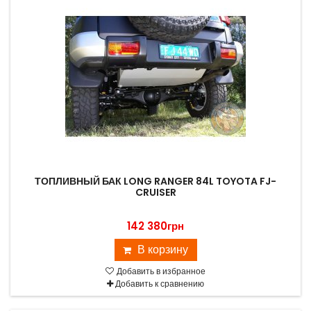
ТОПЛИВНЫЙ БАК LONG RANGER 84L TOYOTA FJ-
CRUISER
142 380грн
В корзину
Добавить в избранное
Добавить к сравнению