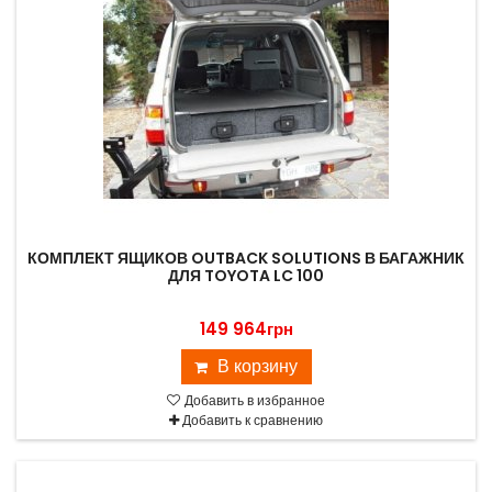
КОМПЛЕКТ ЯЩИКОВ OUTBACK SOLUTIONS В БАГАЖНИК
ДЛЯ TOYOTA LC 100
149 964грн
В корзину
Добавить в избранное
Добавить к сравнению