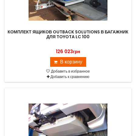
КОМПЛЕКТ ЯЩИКОВ OUTBACK SOLUTIONS В БАГАЖНИК
ДЛЯ TOYOTA LC 100
126 023грн
В корзину
Добавить в избранное
Добавить к сравнению