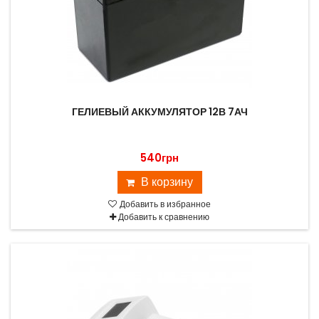
ГЕЛИЕВЫЙ АККУМУЛЯТОР 12В 7АЧ
540грн
В корзину
Добавить в избранное
Добавить к сравнению