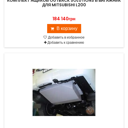
КОМПЛЕКТ ЯЩИКОВ OUTBACK SOLUTIONS В БАГАЖНИК
ДЛЯ MITSUBISHI L200
184 140грн
В корзину
Добавить в избранное
Добавить к сравнению