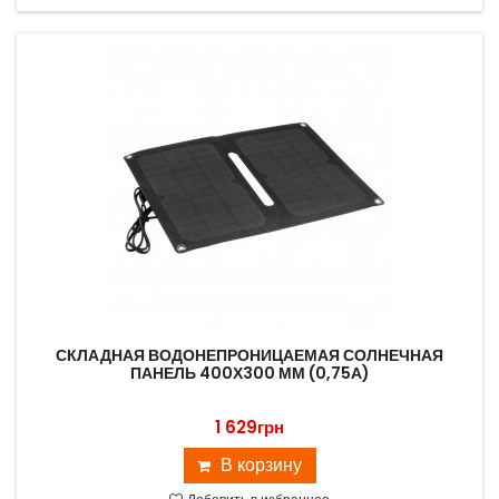
СКЛАДНАЯ ВОДОНЕПРОНИЦАЕМАЯ СОЛНЕЧНАЯ
ПАНЕЛЬ 400Х300 ММ (0,75А)
1 629грн
В корзину