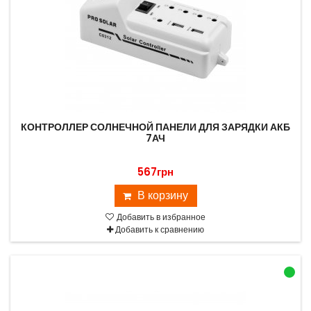
КОНТРОЛЛЕР СОЛНЕЧНОЙ ПАНЕЛИ ДЛЯ ЗАРЯДКИ АКБ
7АЧ
567грн
В корзину
Добавить в избранное
Добавить к сравнению