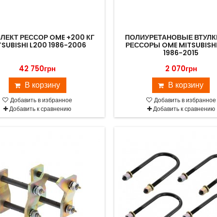
ЛЕКТ РЕССОР OME +200 КГ
ПОЛИУРЕТАНОВЫЕ ВТУЛК
TSUBISHI L200 1986-2006
РЕССОРЫ OME MITSUBISHI
1986-2015
42 750грн
2 070грн
В корзину
В корзину
Добавить в избранное
Добавить в избранное
Добавить к сравнению
Добавить к сравнению