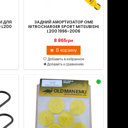
И ДЛЯ
ЗАДНИЙ АМОРТИЗАТОР OME
 L200
NITROCHARGER SPORT MITSUBISHI
L200 1996-2006
8 865грн
В корзину
Добавить в избранное
Добавить к сравнению