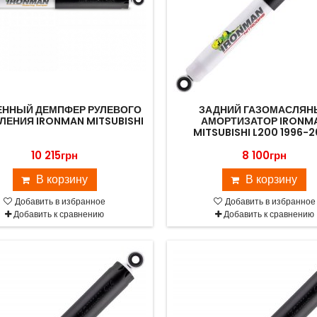
ЕННЫЙ ДЕМПФЕР РУЛЕВОГО
ЗАДНИЙ ГАЗОМАСЛЯН
ЛЕНИЯ IRONMAN MITSUBISHI
АМОРТИЗАТОР IRONM
MITSUBISHI L200 1996-
10 215грн
8 100грн
В корзину
В корзину
Добавить в избранное
Добавить в избранное
Добавить к сравнению
Добавить к сравнению