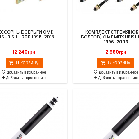
ЕССОРНЫЕ СЕРЬГИ OME
КОМПЛЕКТ СТРЕМЯНОК 
TSUBISHI L200 1996-2015
БОЛТОВ) OME MITSUBISHI
1996-2006
12 240грн
2 880грн
В корзину
В корзину
Добавить в избранное
Добавить в избранное
Добавить к сравнению
Добавить к сравнению