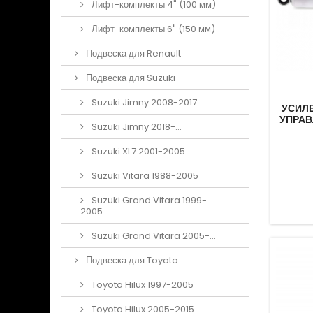
Лифт-комплекты 4" (100 мм)
Лифт-комплекты 6" (150 мм)
Подвеска для Renault
Подвеска для Suzuki
Suzuki Jimny 2008-2017
УСИЛ
УПРАВ
Suzuki Jimny 2018-...
Suzuki XL7 2001-2005
Suzuki Vitara 1988-2005
Suzuki Grand Vitara 1999-
2005
Suzuki Grand Vitara 2005-...
Подвеска для Toyota
Toyota Hilux 1997-2005
Toyota Hilux 2005-2015