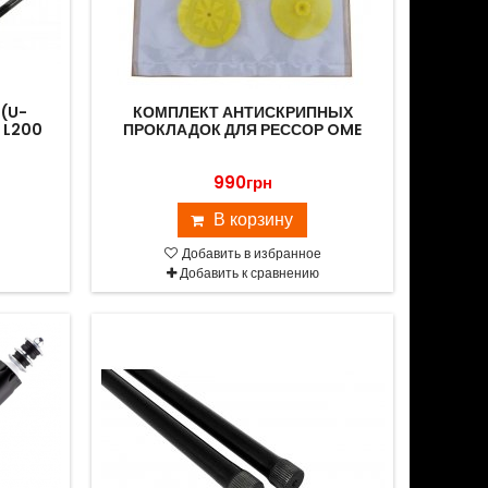
(U-
КОМПЛЕКТ АНТИСКРИПНЫХ
 L200
ПРОКЛАДОК ДЛЯ РЕССОР OME
990грн
В корзину
Добавить в избранное
Добавить к сравнению