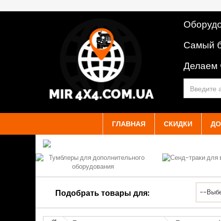
Оборудо
Самый б
Делаем
ГЛАВНАЯ
СКИДКИ
ДО
Подобрать товары для: