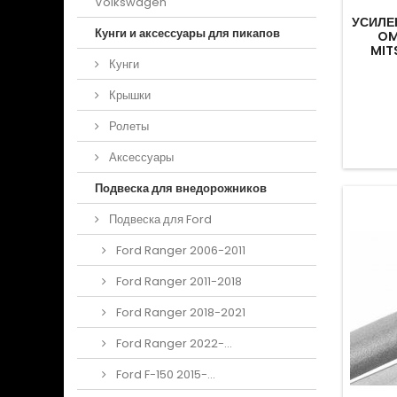
Volkswagen
УСИЛЕ
Кунги и аксессуары для пикапов
OM
MIT
Кунги
Крышки
Ролеты
Аксессуары
Подвеска для внедорожников
Подвеска для Ford
Ford Ranger 2006-2011
Ford Ranger 2011-2018
Ford Ranger 2018-2021
Ford Ranger 2022-...
Ford F-150 2015-...