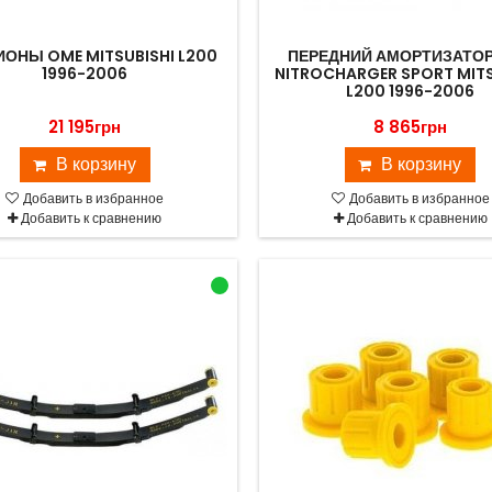
ОНЫ OME MITSUBISHI L200
ПЕРЕДНИЙ АМОРТИЗАТО
1996-2006
NITROCHARGER SPORT MITS
L200 1996-2006
21 195грн
8 865грн
В корзину
В корзину
Добавить в избранное
Добавить в избранное
Добавить к сравнению
Добавить к сравнению