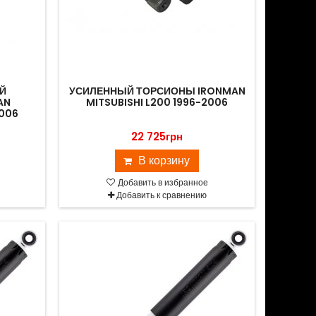
Й
УСИЛЕННЫЙ ТОРСИОНЫ IRONMAN
AN
MITSUBISHI L200 1996-2006
2006
22 725грн
В корзину
Добавить в избранное
Добавить к сравнению