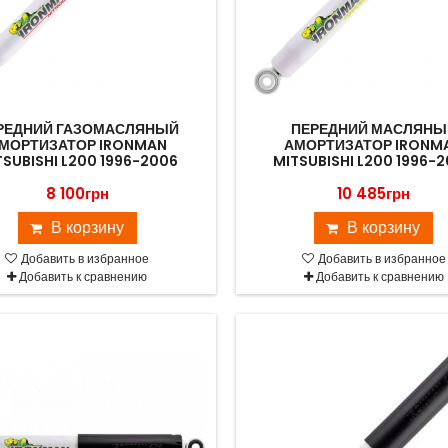
РЕДНИЙ ГАЗОМАСЛЯНЫЙ
ПЕРЕДНИЙ МАСЛЯНЫ
МОРТИЗАТОР IRONMAN
АМОРТИЗАТОР IRONM
TSUBISHI L200 1996-2006
MITSUBISHI L200 1996-
8 100грн
10 485грн
В корзину
В корзину
Добавить в избранное
Добавить в избранное
Добавить к сравнению
Добавить к сравнению