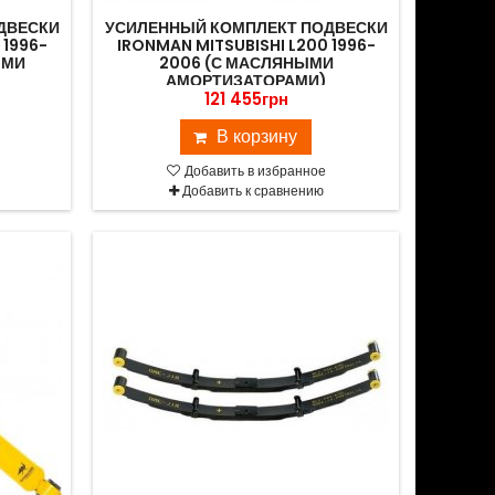
ДВЕСКИ
УСИЛЕННЫЙ КОМПЛЕКТ ПОДВЕСКИ
 1996-
IRONMAN MITSUBISHI L200 1996-
ЫМИ
2006 (С МАСЛЯНЫМИ
АМОРТИЗАТОРАМИ)
121 455грн
В корзину
Добавить в избранное
Добавить к сравнению