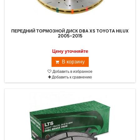
ПЕРЕДНИЙ ТОРМОЗНОЙ ДИСК DBA XS TOYOTA HILUX
2005-2015
Цену уточняйте
В корзину
Добавить в избранное
Добавить к сравнению