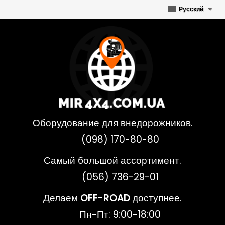
Русский
Оборудование для внедорожников.
(098) 170-80-80
Самый большой ассортимент.
(056) 736-29-01
Делаем
OFF-ROAD
доступнее.
Пн-Пт: 9:00-18:00