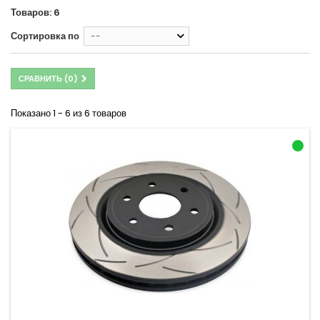
Товаров: 6
Сортировка по
--
СРАВНИТЬ (
0
)
Показано 1 - 6 из 6 товаров