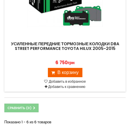
УСИЛЕННЫЕ ПЕРЕДНИЕ ТОРМОЗНЫЕ КОЛОДКИ DBA
STREET PERFORMANCE TOYOTA HILUX 2005-2015
6 750грн
В корзину
Добавить в избранное
Добавить к сравнению
СРАВНИТЬ (
0
)
Показано 1 - 6 из 6 товаров