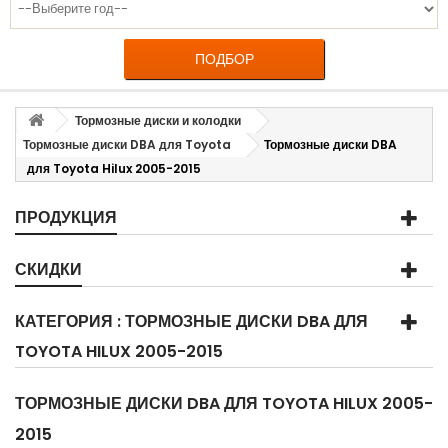
ПОДБОР
Тормозные диски и колодки
Тормозные диски DBA для Toyota
Тормозные диски DBA
для Toyota Hilux 2005-2015
ПРОДУКЦИЯ
СКИДКИ
КАТЕГОРИЯ : ТОРМОЗНЫЕ ДИСКИ DBA ДЛЯ
TOYOTA HILUX 2005-2015
ТОРМОЗНЫЕ ДИСКИ DBA ДЛЯ TOYOTA HILUX 2005-
2015