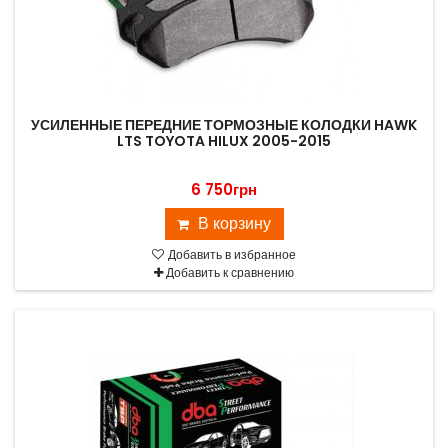
УСИЛЕННЫЕ ПЕРЕДНИЕ ТОРМОЗНЫЕ КОЛОДКИ HAWK
LTS TOYOTA HILUX 2005-2015
6 750грн
В корзину
Добавить в избранное
Добавить к сравнению