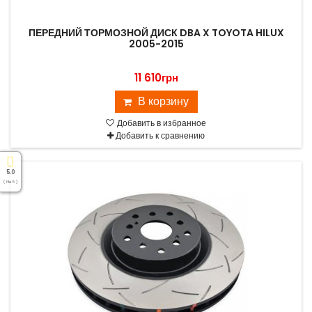
ПЕРЕДНИЙ ТОРМОЗНОЙ ДИСК DBA X TOYOTA HILUX
2005-2015
11 610грн
В корзину
Добавить в избранное
Добавить к сравнению
5.0
( На 5 )