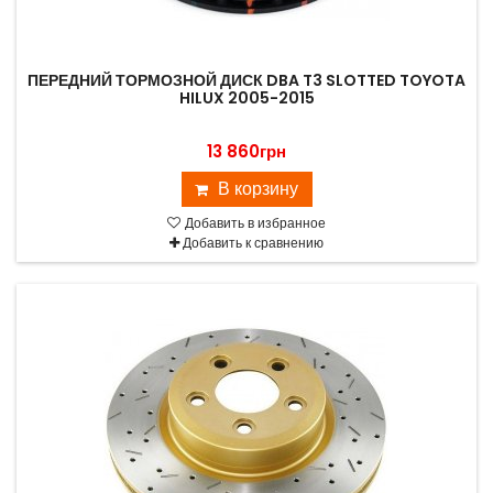
ПЕРЕДНИЙ ТОРМОЗНОЙ ДИСК DBA T3 SLOTTED TOYOTA
HILUX 2005-2015
13 860грн
В корзину
Добавить в избранное
Добавить к сравнению