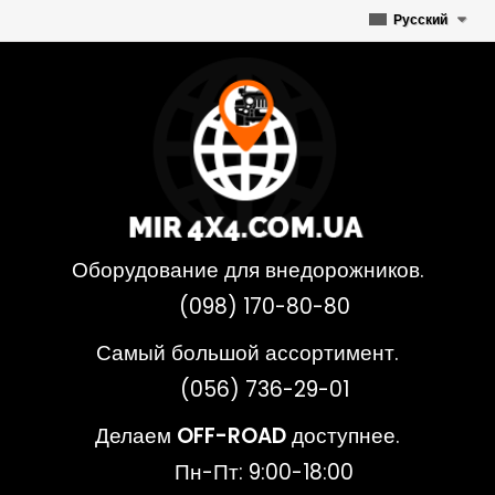
Русский
Оборудование для внедорожников.
(098) 170-80-80
Самый большой ассортимент.
(056) 736-29-01
Делаем
OFF-ROAD
доступнее.
Пн-Пт: 9:00-18:00