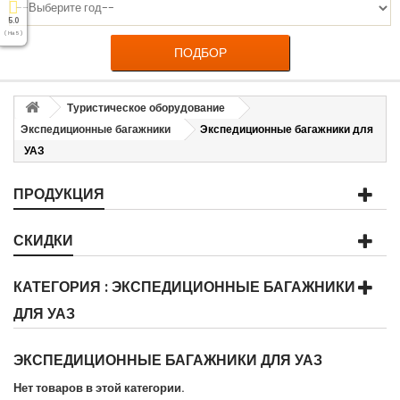
5.0
( На 5 )
ПОДБОР
Туристическое оборудование
Экспедиционные багажники
Экспедиционные багажники для
УАЗ
ПРОДУКЦИЯ
СКИДКИ
КАТЕГОРИЯ : ЭКСПЕДИЦИОННЫЕ БАГАЖНИКИ
ДЛЯ УАЗ
ЭКСПЕДИЦИОННЫЕ БАГАЖНИКИ ДЛЯ УАЗ
Нет товаров в этой категории.