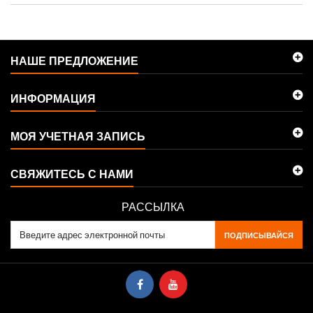
НАШЕ ПРЕДЛОЖЕНИЕ
ИНФОРМАЦИЯ
МОЯ УЧЕТНАЯ ЗАПИСЬ
СВЯЖИТЕСЬ С НАМИ
РАССЫЛКА
ПОДПИСЫВАЙСЯ