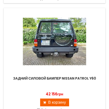
ЗАДНИЙ СИЛОВОЙ БАМПЕР NISSAN PATROL Y60
42 156грн
В корзину