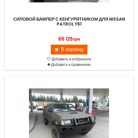
СИЛОВОЙ БАМПЕР С КЕНГУРЯТНИКОМ ДЛЯ NISSAN
PATROL Y61
66 125грн
В корзину
Добавить в избранное
Добавить к сравнению