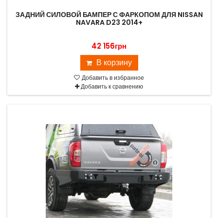
ЗАДНИЙ СИЛОВОЙ БАМПЕР С ФАРКОПОМ ДЛЯ NISSAN
NAVARA D23 2014+
42 156грн
В корзину
Добавить в избранное
Добавить к сравнению