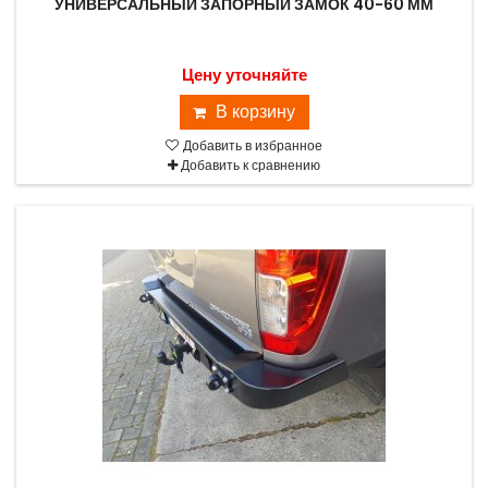
УНИВЕРСАЛЬНЫЙ ЗАПОРНЫЙ ЗАМОК 40-60 ММ
Цену уточняйте
В корзину
Добавить в избранное
Добавить к сравнению