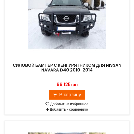
СИЛОВОЙ БАМПЕР С КЕНГУРЯТНИКОМ ДЛЯ NISSAN
NAVARA D40 2010-2014
66 125грн
В корзину
Добавить в избранное
Добавить к сравнению