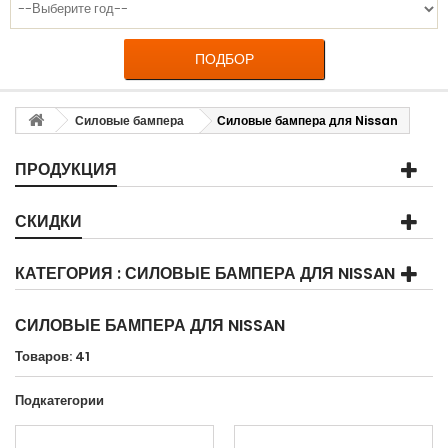
ПОДБОР
Силовые бампера
Силовые бампера для Nissan
ПРОДУКЦИЯ
СКИДКИ
КАТЕГОРИЯ : СИЛОВЫЕ БАМПЕРА ДЛЯ NISSAN
СИЛОВЫЕ БАМПЕРА ДЛЯ NISSAN
Товаров: 41
Подкатегории