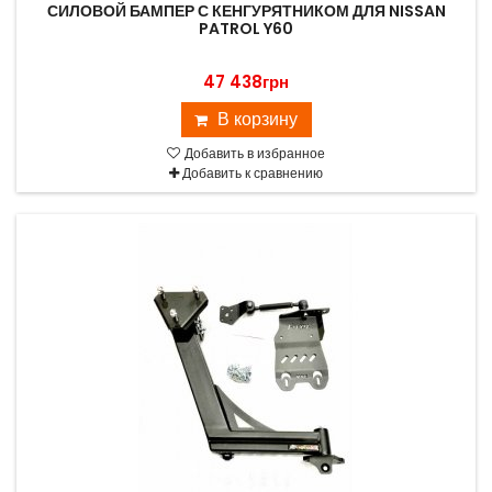
СИЛОВОЙ БАМПЕР С КЕНГУРЯТНИКОМ ДЛЯ NISSAN
PATROL Y60
47 438грн
В корзину
Добавить в избранное
Добавить к сравнению