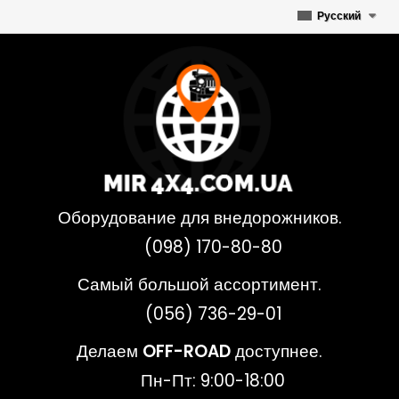
Русский
Оборудование для внедорожников.
(098) 170-80-80
Самый большой ассортимент.
(056) 736-29-01
Делаем
OFF-ROAD
доступнее.
Пн-Пт: 9:00-18:00