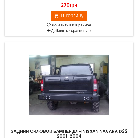
270грн
В корзину
Добавить в избранное
Добавить к сравнению
ЗАДНИЙ СИЛОВОЙ БАМПЕР ДЛЯ NISSAN NAVARA D22
2001-2004