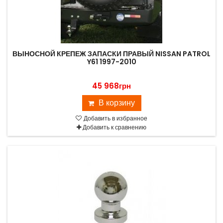
ВЫНОСНОЙ КРЕПЕЖ ЗАПАСКИ ПРАВЫЙ NISSAN PATROL
Y61 1997-2010
45 968грн
В корзину
Добавить в избранное
Добавить к сравнению