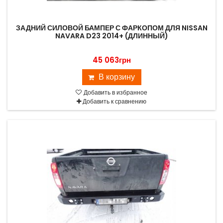
ЗАДНИЙ СИЛОВОЙ БАМПЕР С ФАРКОПОМ ДЛЯ NISSAN
NAVARA D23 2014+ (ДЛИННЫЙ)
45 063грн
В корзину
Добавить в избранное
Добавить к сравнению