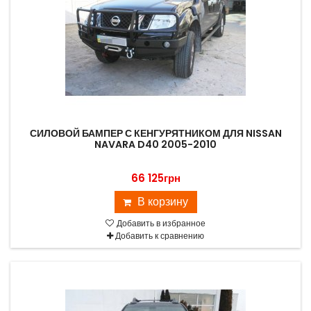
СИЛОВОЙ БАМПЕР С КЕНГУРЯТНИКОМ ДЛЯ NISSAN
NAVARA D40 2005-2010
66 125грн
В корзину
Добавить в избранное
Добавить к сравнению