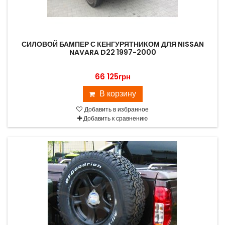
СИЛОВОЙ БАМПЕР С КЕНГУРЯТНИКОМ ДЛЯ NISSAN
NAVARA D22 1997-2000
66 125грн
В корзину
Добавить в избранное
Добавить к сравнению