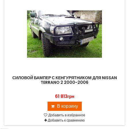
СИЛОВОЙ БАМПЕР С КЕНГУРЯТНИКОМ ДЛЯ NISSAN
TERRANO 2 2000-2006
61 813грн
В корзину
Добавить в избранное
Добавить к сравнению