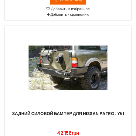
Добавить в избранное
Добавить к сравнению
ЗАДНИЙ СИЛОВОЙ БАМПЕР ДЛЯ NISSAN PATROL Y61
42 156грн