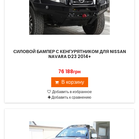
СИЛОВОЙ БАМПЕР С КЕНГУРЯТНИКОМ ДЛЯ NISSAN
NAVARA D23 2014+
76 188грн
В корзину
Добавить в избранное
Добавить к сравнению