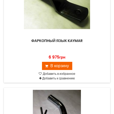
ФАРКОПНЫЙ ЯЗЫК KAYMAR
6 975грн
В корзину
Добавить в избранное
Добавить к сравнению