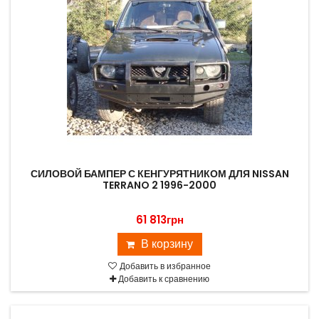
СИЛОВОЙ БАМПЕР С КЕНГУРЯТНИКОМ ДЛЯ NISSAN
TERRANO 2 1996-2000
61 813грн
В корзину
Добавить в избранное
Добавить к сравнению