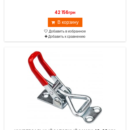
42 156грн
В корзину
Добавить в избранное
Добавить к сравнению