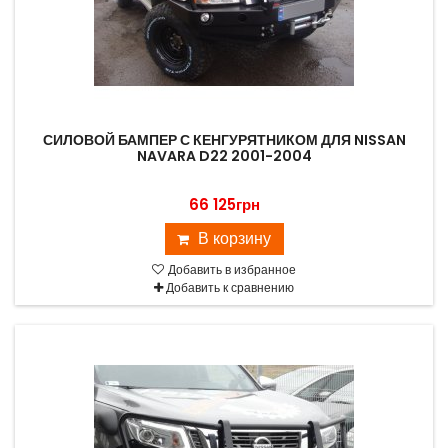
СИЛОВОЙ БАМПЕР С КЕНГУРЯТНИКОМ ДЛЯ NISSAN
NAVARA D22 2001-2004
66 125грн
В корзину
Добавить в избранное
Добавить к сравнению