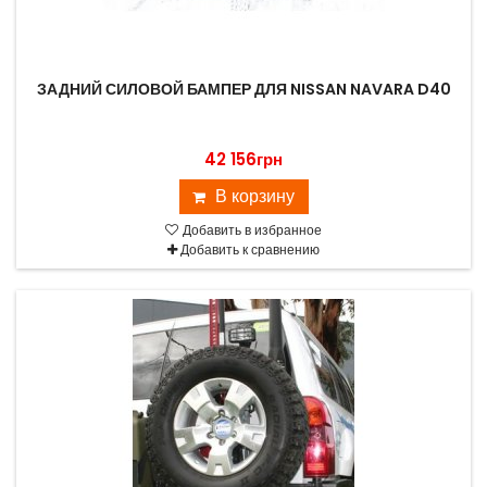
ЗАДНИЙ СИЛОВОЙ БАМПЕР ДЛЯ NISSAN NAVARA D40
42 156грн
В корзину
Добавить в избранное
Добавить к сравнению