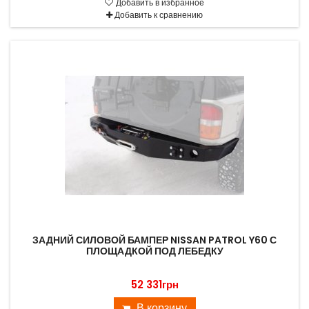
Добавить в избранное
Добавить к сравнению
ЗАДНИЙ СИЛОВОЙ БАМПЕР NISSAN PATROL Y60 С
ПЛОЩАДКОЙ ПОД ЛЕБЕДКУ
52 331грн
В корзину