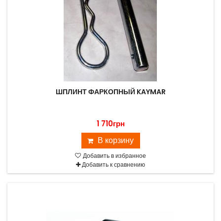
ШПЛИНТ ФАРКОПНЫЙ KAYMAR
1 710грн
В корзину
Добавить в избранное
Добавить к сравнению