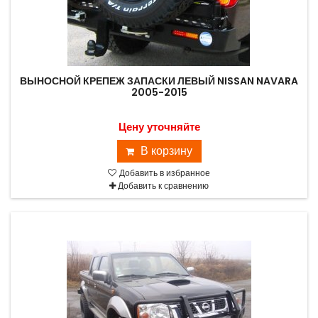
ВЫНОСНОЙ КРЕПЕЖ ЗАПАСКИ ЛЕВЫЙ NISSAN NAVARA
2005-2015
Цену уточняйте
В корзину
Добавить в избранное
Добавить к сравнению