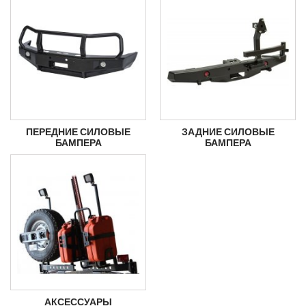
ПЕРЕДНИЕ СИЛОВЫЕ
ЗАДНИЕ СИЛОВЫЕ
БАМПЕРА
БАМПЕРА
АКСЕССУАРЫ