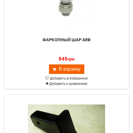
ФАРКОПНЫЙ ШАР ARB
945грн
В корзину
Добавить в избранное
Добавить к сравнению