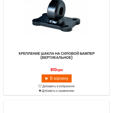
КРЕПЛЕНИЕ ШАКЛА НА СИЛОВОЙ БАМПЕР
(ВЕРТИКАЛЬНОЕ)
810грн
В корзину
Добавить в избранное
Добавить к сравнению