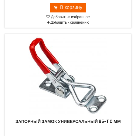
В корзину
Добавить в избранное
Добавить к сравнению
ЗАПОРНЫЙ ЗАМОК УНИВЕРСАЛЬНЫЙ 85-110 ММ