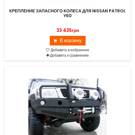
КРЕПЛЕНИЕ ЗАПАСНОГО КОЛЕСА ДЛЯ NISSAN PATROL
Y60
33 435грн
В корзину
Добавить в избранное
Добавить к сравнению