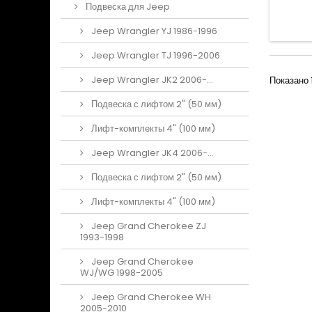
Подвеска для Jeep
Jeep Wrangler YJ 1986-1996
Jeep Wrangler TJ 1996-2006
Jeep Wrangler JK2 2006-...
Показано 1
Подвеска с лифтом 2" (50 мм)
Лифт-комплекты 4" (100 мм)
Jeep Wrangler JK4 2006-...
Подвеска с лифтом 2" (50 мм)
Лифт-комплекты 4" (100 мм)
Jeep Grand Cherokee ZJ
1993-1998
Jeep Grand Cherokee
WJ/WG 1998-2005
Jeep Grand Cherokee WH
2005-2010