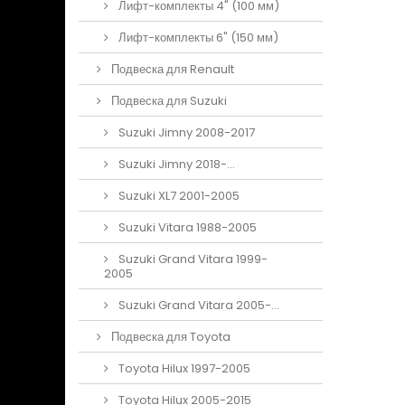
Лифт-комплекты 4" (100 мм)
Лифт-комплекты 6" (150 мм)
Подвеска для Renault
Подвеска для Suzuki
Suzuki Jimny 2008-2017
Suzuki Jimny 2018-...
Suzuki XL7 2001-2005
Suzuki Vitara 1988-2005
Suzuki Grand Vitara 1999-
2005
Suzuki Grand Vitara 2005-...
Подвеска для Toyota
Toyota Hilux 1997-2005
Toyota Hilux 2005-2015