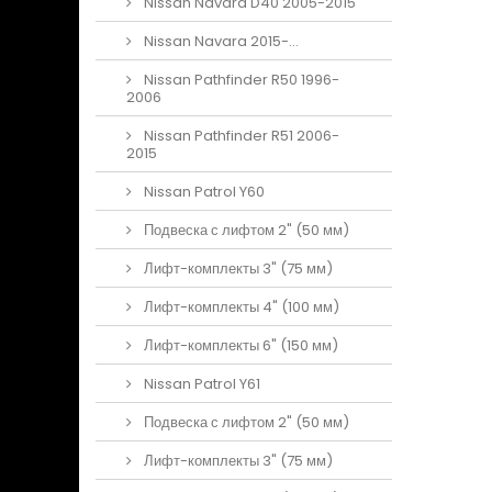
Nissan Navara D40 2005-2015
Nissan Navara 2015-...
Nissan Pathfinder R50 1996-
2006
Nissan Pathfinder R51 2006-
2015
Nissan Patrol Y60
Подвеска с лифтом 2" (50 мм)
Лифт-комплекты 3" (75 мм)
Лифт-комплекты 4" (100 мм)
Лифт-комплекты 6" (150 мм)
Nissan Patrol Y61
Подвеска с лифтом 2" (50 мм)
Лифт-комплекты 3" (75 мм)