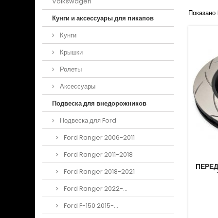
Volkswagen
Показано 1
Кунги и аксессуары для пикапов
Кунги
Крышки
Ролеты
Аксессуары
Подвеска для внедорожников
Подвеска для Ford
Ford Ranger 2006-2011
Ford Ranger 2011-2018
ПЕРЕД
Ford Ranger 2018-2021
Ford Ranger 2022-...
Ford F-150 2015-...