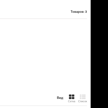
Товаров: 3
Вид:
Сетка
Список