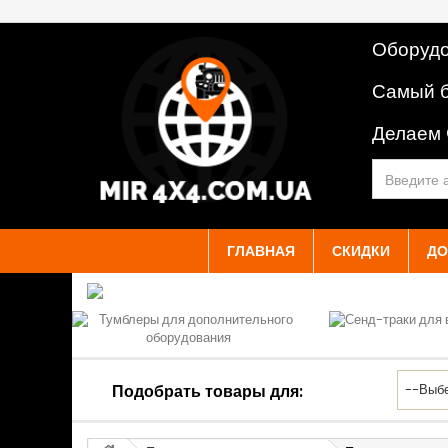
Оборудо
Самый б
Делаем
ГЛАВНАЯ
СКИДКИ
ДО
Подобрать товары для: