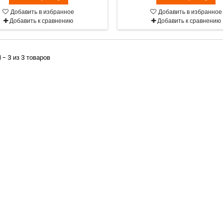
Добавить в избранное
Добавить в избранное
Добавить к сравнению
Добавить к сравнению
 - 3 из 3 товаров