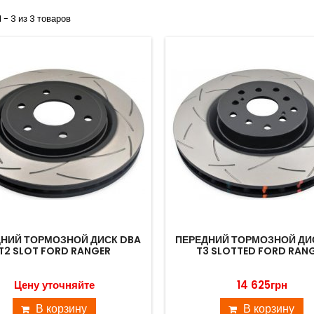
 - 3 из 3 товаров
НИЙ ТОРМОЗНОЙ ДИСК DBA
ПЕРЕДНИЙ ТОРМОЗНОЙ ДИ
T2 SLOT FORD RANGER
T3 SLOTTED FORD RAN
Цену уточняйте
14 625грн
В корзину
В корзину