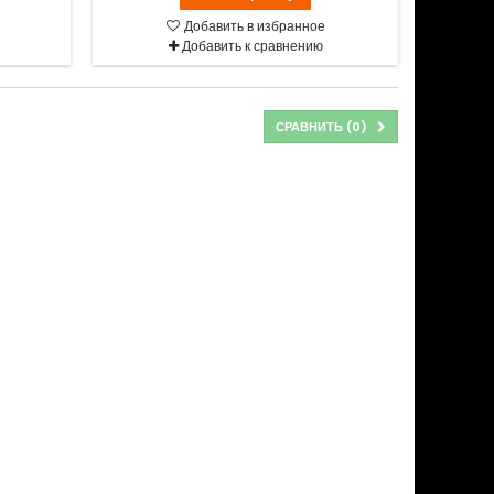
Добавить в избранное
Добавить к сравнению
СРАВНИТЬ (
0
)