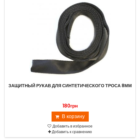
ЗАЩИТНЫЙ РУКАВ ДЛЯ СИНТЕТИЧЕСКОГО ТРОСА 8ММ
180грн
В корзину
Добавить в избранное
Добавить к сравнению