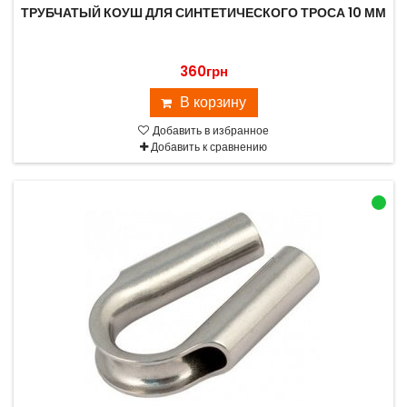
ТРУБЧАТЫЙ КОУШ ДЛЯ СИНТЕТИЧЕСКОГО ТРОСА 10 ММ
360грн
В корзину
Добавить в избранное
Добавить к сравнению