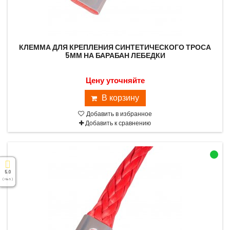
КЛЕММА ДЛЯ КРЕПЛЕНИЯ СИНТЕТИЧЕСКОГО ТРОСА
5ММ НА БАРАБАН ЛЕБЕДКИ
Цену уточняйте
В корзину
Добавить в избранное
Добавить к сравнению
5.0
( На 5 )