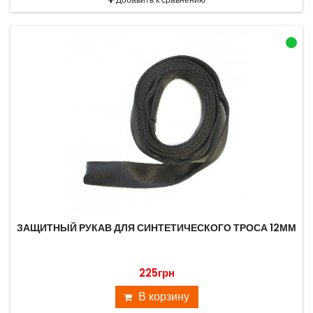
ЗАЩИТНЫЙ РУКАВ ДЛЯ СИНТЕТИЧЕСКОГО ТРОСА 12ММ
225грн
В корзину