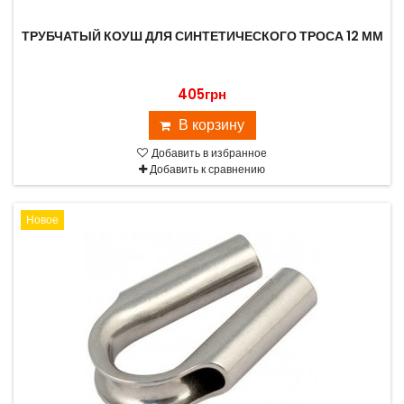
ТРУБЧАТЫЙ КОУШ ДЛЯ СИНТЕТИЧЕСКОГО ТРОСА 12 ММ
405грн
В корзину
Добавить в избранное
Добавить к сравнению
Новое