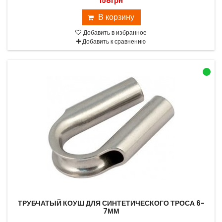
158грн
В корзину
Добавить в избранное
Добавить к сравнению
ТРУБЧАТЫЙ КОУШ ДЛЯ СИНТЕТИЧЕСКОГО ТРОСА 6-
7ММ