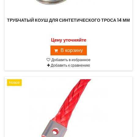
ТРУБЧАТЫЙ КОУШ ДЛЯ СИНТЕТИЧЕСКОГО ТРОСА 14 ММ
Цену уточняйте
В корзину
Добавить в избранное
Добавить к сравнению
Новое