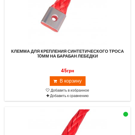
КЛЕММА ДЛЯ КРЕПЛЕНИЯ СИНТЕТИЧЕСКОГО ТРОСА
10ММ НА БАРАБАН ЛЕБЕДКИ
45грн
В корзину
Добавить в избранное
Добавить к сравнению