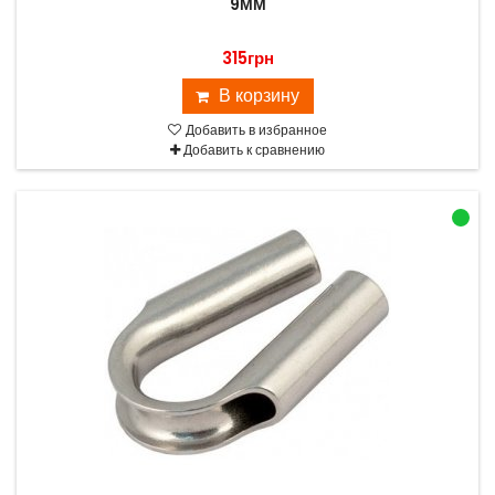
9ММ
315грн
В корзину
Добавить в избранное
Добавить к сравнению