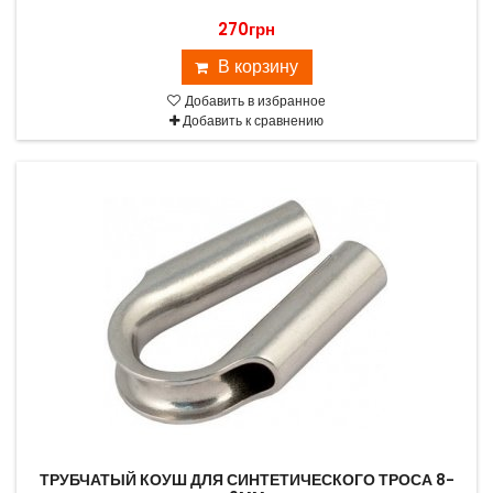
270грн
В корзину
Добавить в избранное
Добавить к сравнению
ТРУБЧАТЫЙ КОУШ ДЛЯ СИНТЕТИЧЕСКОГО ТРОСА 8-