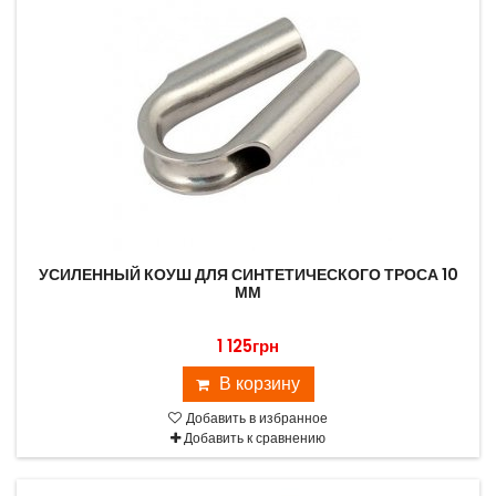
УСИЛЕННЫЙ КОУШ ДЛЯ СИНТЕТИЧЕСКОГО ТРОСА 10
ММ
1 125грн
В корзину
Добавить в избранное
Добавить к сравнению