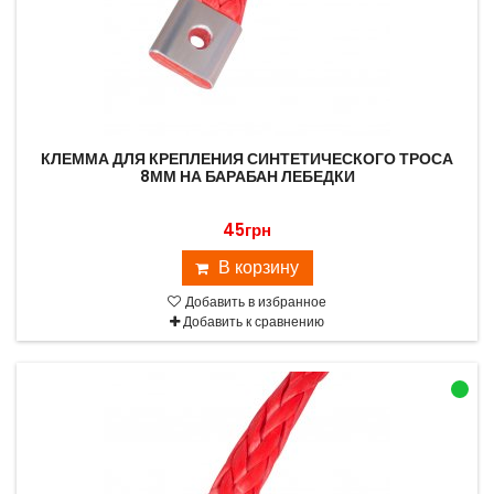
КЛЕММА ДЛЯ КРЕПЛЕНИЯ СИНТЕТИЧЕСКОГО ТРОСА
8ММ НА БАРАБАН ЛЕБЕДКИ
45грн
В корзину
Добавить в избранное
Добавить к сравнению