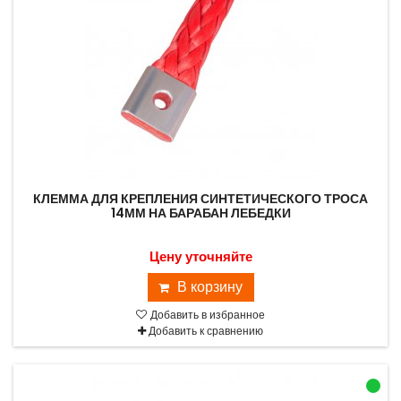
КЛЕММА ДЛЯ КРЕПЛЕНИЯ СИНТЕТИЧЕСКОГО ТРОСА
14ММ НА БАРАБАН ЛЕБЕДКИ
Цену уточняйте
В корзину
Добавить в избранное
Добавить к сравнению