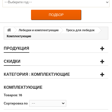
ПОДБОР
Лебедки и комплектующие
Троса для лебедок
Комплектующие
ПРОДУКЦИЯ
СКИДКИ
КАТЕГОРИЯ : КОМПЛЕКТУЮЩИЕ
КОМПЛЕКТУЮЩИЕ
Товаров: 16
Сортировка по
--