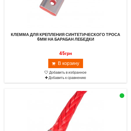
КЛЕММА ДЛЯ КРЕПЛЕНИЯ СИНТЕТИЧЕСКОГО ТРОСА
6ММ НА БАРАБАН ЛЕБЕДКИ
45грн
В корзину
Добавить в избранное
Добавить к сравнению