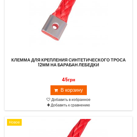
КЛЕММА ДЛЯ КРЕПЛЕНИЯ СИНТЕТИЧЕСКОГО ТРОСА
12ММ НА БАРАБАН ЛЕБЕДКИ
45грн
В корзину
Добавить в избранное
Добавить к сравнению
Новое