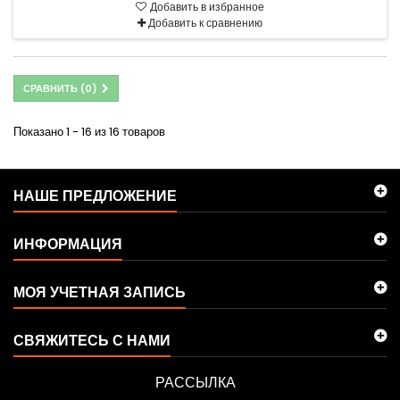
Добавить в избранное
Добавить к сравнению
СРАВНИТЬ (
0
)
Показано 1 - 16 из 16 товаров
НАШЕ ПРЕДЛОЖЕНИЕ
ИНФОРМАЦИЯ
МОЯ УЧЕТНАЯ ЗАПИСЬ
СВЯЖИТЕСЬ С НАМИ
РАССЫЛКА