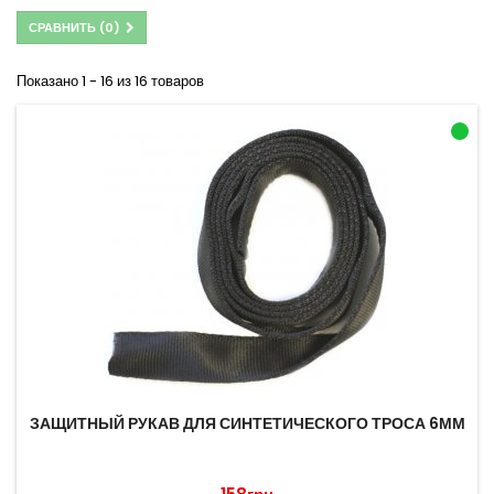
СРАВНИТЬ (
0
)
Показано 1 - 16 из 16 товаров
ЗАЩИТНЫЙ РУКАВ ДЛЯ СИНТЕТИЧЕСКОГО ТРОСА 6ММ