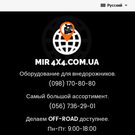
Русский
Оборудование для внедорожников.
(098) 170-80-80
Самый большой ассортимент.
(056) 736-29-01
Делаем
OFF-ROAD
доступнее.
Пн-Пт: 9:00-18:00