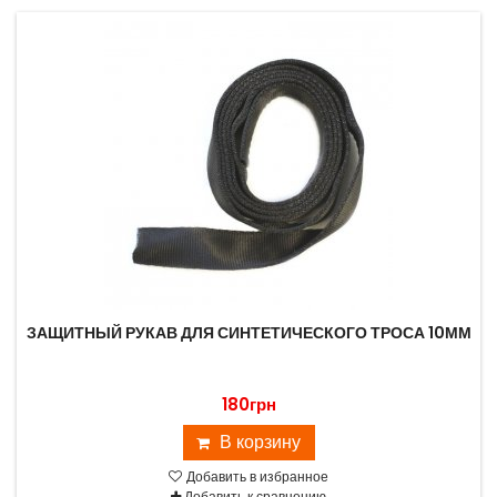
ЗАЩИТНЫЙ РУКАВ ДЛЯ СИНТЕТИЧЕСКОГО ТРОСА 10ММ
180грн
В корзину
Добавить в избранное
Добавить к сравнению