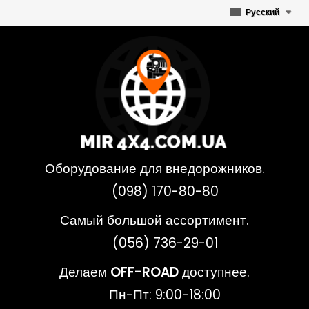
Русский
Оборудование для внедорожников.
(098) 170-80-80
Самый большой ассортимент.
(056) 736-29-01
Делаем
OFF-ROAD
доступнее.
Пн-Пт: 9:00-18:00