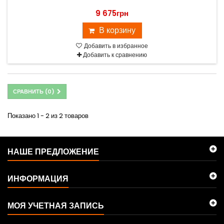
9 675грн
В корзину
Добавить в избранное
Добавить к сравнению
СРАВНИТЬ (
0
)
Показано 1 - 2 из 2 товаров
НАШЕ ПРЕДЛОЖЕНИЕ
ИНФОРМАЦИЯ
МОЯ УЧЕТНАЯ ЗАПИСЬ