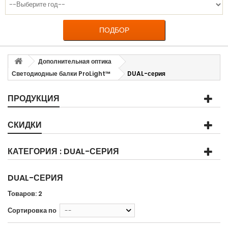
ПОДБОР
Дополнительная оптика
Светодиодные балки ProLight™
DUAL-серия
ПРОДУКЦИЯ
СКИДКИ
КАТЕГОРИЯ : DUAL-СЕРИЯ
DUAL-СЕРИЯ
Товаров: 2
Сортировка по
--