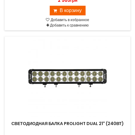
2 565грн
В корзину
Добавить в избранное
Добавить к сравнению
СВЕТОДИОДНАЯ БАЛКА PROLIGHT DUAL 21" (240ВТ)