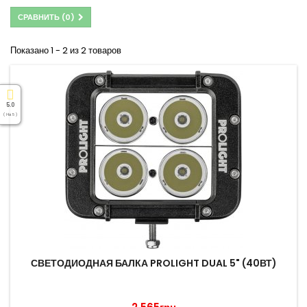
СРАВНИТЬ (
0
)
Показано 1 - 2 из 2 товаров
5.0
( На 5 )
СВЕТОДИОДНАЯ БАЛКА PROLIGHT DUAL 5" (40ВТ)