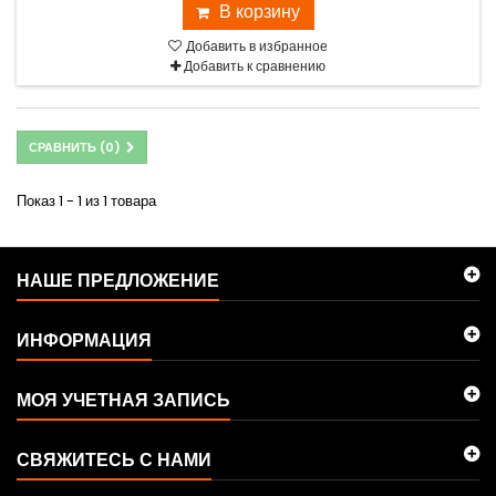
В корзину
Добавить в избранное
Добавить к сравнению
СРАВНИТЬ (
0
)
Показ 1 - 1 из 1 товара
НАШЕ ПРЕДЛОЖЕНИЕ
ИНФОРМАЦИЯ
МОЯ УЧЕТНАЯ ЗАПИСЬ
СВЯЖИТЕСЬ С НАМИ