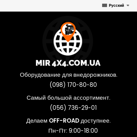
Русский
Оборудование для внедорожников.
(098) 170-80-80
Самый большой ассортимент.
(056) 736-29-01
Делаем
OFF-ROAD
доступнее.
Пн-Пт: 9:00-18:00