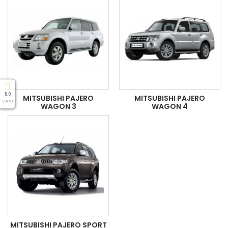
5.0
MITSUBISHI PAJERO
MITSUBISHI PAJERO
( На 5 )
WAGON 3
WAGON 4
MITSUBISHI PAJERO SPORT