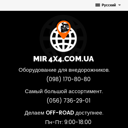
Русский
Оборудование для внедорожников.
(098) 170-80-80
Самый большой ассортимент.
(056) 736-29-01
Делаем
OFF-ROAD
доступнее.
Пн-Пт: 9:00-18:00