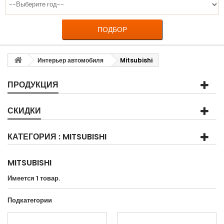
ПОДБОР
Интерьер автомобиля
Mitsubishi
ПРОДУКЦИЯ
СКИДКИ
КАТЕГОРИЯ : MITSUBISHI
MITSUBISHI
Имеется 1 товар.
Подкатегории