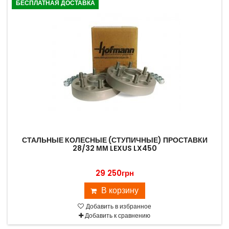
БЕСПЛАТНАЯ ДОСТАВКА
СТАЛЬНЫЕ КОЛЕСНЫЕ (СТУПИЧНЫЕ) ПРОСТАВКИ
28/32 ММ LEXUS LX450
29 250грн
В корзину
Добавить в избранное
Добавить к сравнению