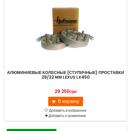
АЛЮМИНИЕВЫЕ КОЛЕСНЫЕ (СТУПИЧНЫЕ) ПРОСТАВКИ
28/32 ММ LEXUS LX450
29 250грн
В корзину
Добавить в избранное
Добавить к сравнению