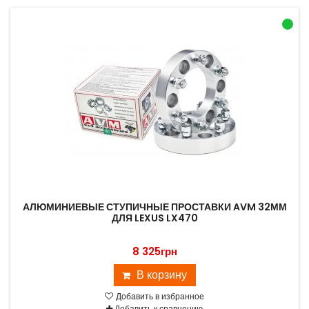
АЛЮМИНИЕВЫЕ СТУПИЧНЫЕ ПРОСТАВКИ AVM 32ММ
ДЛЯ LEXUS LX470
8 325грн
В корзину
Добавить в избранное
Добавить к сравнению