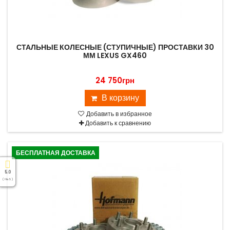
СТАЛЬНЫЕ КОЛЕСНЫЕ (СТУПИЧНЫЕ) ПРОСТАВКИ 30
ММ LEXUS GX460
24 750грн
В корзину
Добавить в избранное
Добавить к сравнению
БЕСПЛАТНАЯ ДОСТАВКА
5.0
( На 5 )