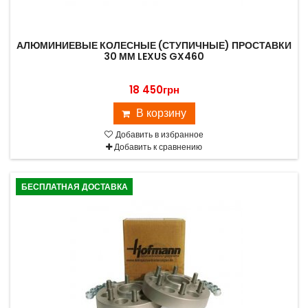
АЛЮМИНИЕВЫЕ КОЛЕСНЫЕ (СТУПИЧНЫЕ) ПРОСТАВКИ
30 ММ LEXUS GX460
18 450грн
В корзину
Добавить в избранное
Добавить к сравнению
БЕСПЛАТНАЯ ДОСТАВКА