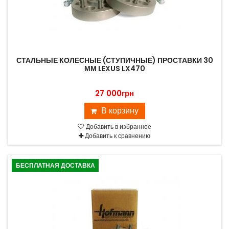
СТАЛЬНЫЕ КОЛЕСНЫЕ (СТУПИЧНЫЕ) ПРОСТАВКИ 30
ММ LEXUS LX470
27 000грн
В корзину
Добавить в избранное
Добавить к сравнению
БЕСПЛАТНАЯ ДОСТАВКА