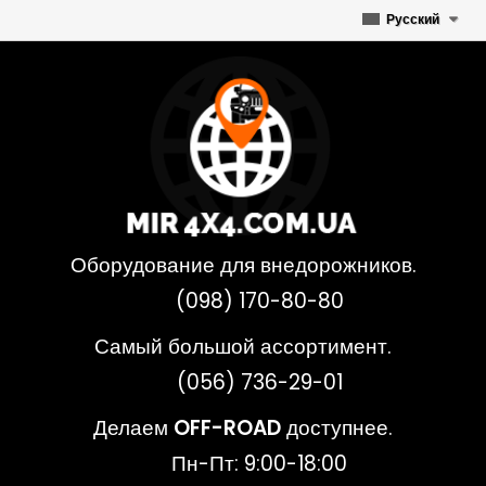
Русский
Оборудование для внедорожников.
(098) 170-80-80
Самый большой ассортимент.
(056) 736-29-01
Делаем
OFF-ROAD
доступнее.
Пн-Пт: 9:00-18:00