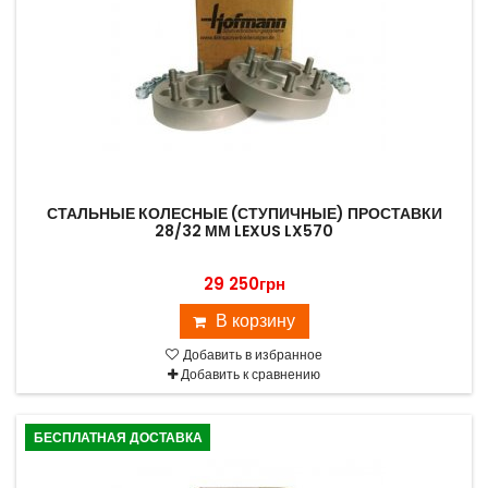
СТАЛЬНЫЕ КОЛЕСНЫЕ (СТУПИЧНЫЕ) ПРОСТАВКИ
28/32 ММ LEXUS LX570
29 250грн
В корзину
Добавить в избранное
Добавить к сравнению
БЕСПЛАТНАЯ ДОСТАВКА