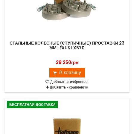
СТАЛЬНЫЕ КОЛЕСНЫЕ (СТУПИЧНЫЕ) ПРОСТАВКИ 23
ММ LEXUS LX570
29 250грн
В корзину
Добавить в избранное
Добавить к сравнению
БЕСПЛАТНАЯ ДОСТАВКА