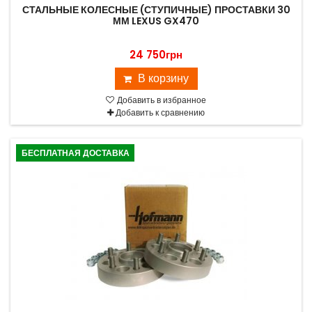
СТАЛЬНЫЕ КОЛЕСНЫЕ (СТУПИЧНЫЕ) ПРОСТАВКИ 30
ММ LEXUS GX470
24 750грн
В корзину
Добавить в избранное
Добавить к сравнению
БЕСПЛАТНАЯ ДОСТАВКА