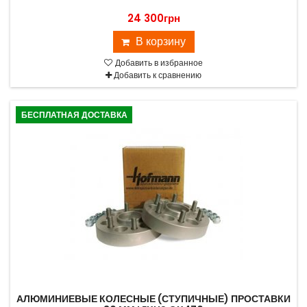
24 300грн
В корзину
Добавить в избранное
Добавить к сравнению
БЕСПЛАТНАЯ ДОСТАВКА
АЛЮМИНИЕВЫЕ КОЛЕСНЫЕ (СТУПИЧНЫЕ) ПРОСТАВКИ