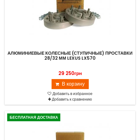
АЛЮМИНИЕВЫЕ КОЛЕСНЫЕ (СТУПИЧНЫЕ) ПРОСТАВКИ
28/32 ММ LEXUS LX570
29 250грн
В корзину
Добавить в избранное
Добавить к сравнению
БЕСПЛАТНАЯ ДОСТАВКА