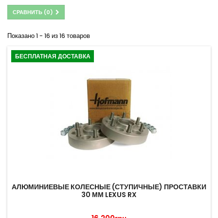
СРАВНИТЬ (
0
)
Показано 1 - 16 из 16 товаров
БЕСПЛАТНАЯ ДОСТАВКА
АЛЮМИНИЕВЫЕ КОЛЕСНЫЕ (СТУПИЧНЫЕ) ПРОСТАВКИ
30 ММ LEXUS RX