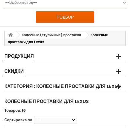
ПОДБОР
Колесные (ступичные) проставки
Колесные
проставки для Lexus
ПРОДУКЦИЯ
СКИДКИ
КАТЕГОРИЯ : КОЛЕСНЫЕ ПРОСТАВКИ ДЛЯ LEXUS
КОЛЕСНЫЕ ПРОСТАВКИ ДЛЯ LEXUS
Товаров: 16
Сортировка по
--