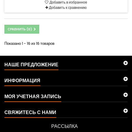
Добавить в избранное
Добавить к сравнению
СРАВНИТЬ (
0
)
Показано 1 - 16 из 16 товаров
НАШЕ ПРЕДЛОЖЕНИЕ
ИНФОРМАЦИЯ
МОЯ УЧЕТНАЯ ЗАПИСЬ
СВЯЖИТЕСЬ С НАМИ
РАССЫЛКА