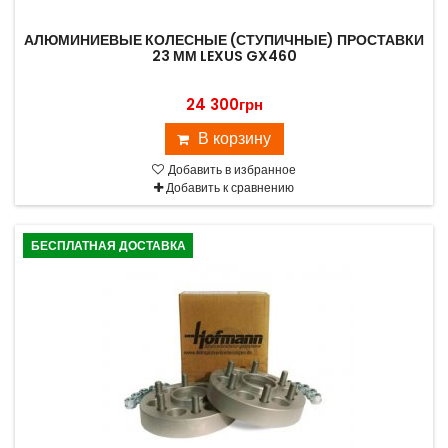
АЛЮМИНИЕВЫЕ КОЛЕСНЫЕ (СТУПИЧНЫЕ) ПРОСТАВКИ
23 ММ LEXUS GX460
24 300грн
В корзину
Добавить в избранное
Добавить к сравнению
БЕСПЛАТНАЯ ДОСТАВКА