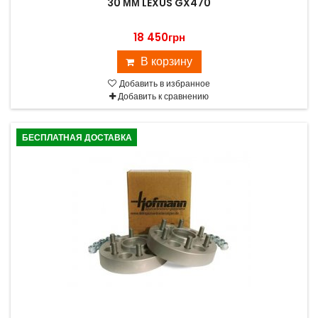
30 ММ LEXUS GX470
18 450грн
В корзину
Добавить в избранное
Добавить к сравнению
БЕСПЛАТНАЯ ДОСТАВКА