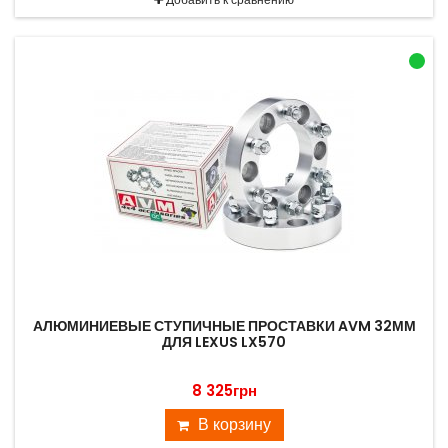
АЛЮМИНИЕВЫЕ СТУПИЧНЫЕ ПРОСТАВКИ AVM 32ММ
ДЛЯ LEXUS LX570
8 325грн
В корзину