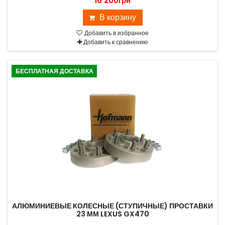
16 200грн
В корзину
Добавить в избранное
Добавить к сравнению
БЕСПЛАТНАЯ ДОСТАВКА
АЛЮМИНИЕВЫЕ КОЛЕСНЫЕ (СТУПИЧНЫЕ) ПРОСТАВКИ
23 ММ LEXUS GX470