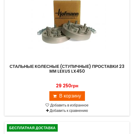
СТАЛЬНЫЕ КОЛЕСНЫЕ (СТУПИЧНЫЕ) ПРОСТАВКИ 23
ММ LEXUS LX450
29 250грн
В корзину
Добавить в избранное
Добавить к сравнению
БЕСПЛАТНАЯ ДОСТАВКА