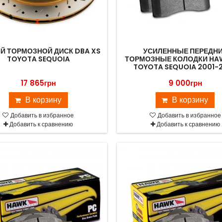
Й ТОРМОЗНОЙ ДИСК DBA XS
УСИЛЕННЫЕ ПЕРЕДН
TOYOTA SEQUOIA
ТОРМОЗНЫЕ КОЛОДКИ HA
TOYOTA SEQUOIA 2001-
17 865грн
9 000грн
В корзину
В корзину
Добавить в избранное
Добавить в избранное
Добавить к сравнению
Добавить к сравнению