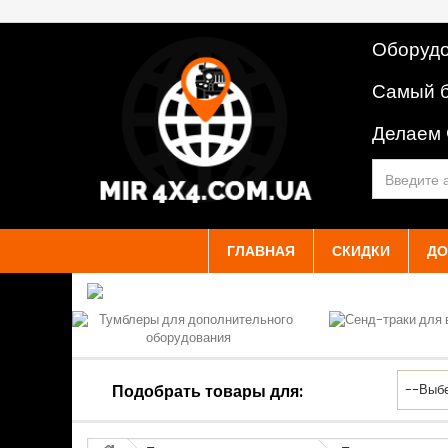
Оборудо
Самый б
Делаем
ГЛАВНАЯ
СКИДКИ
ДО
Подобрать товары для: