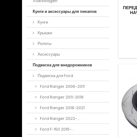
Volkswagen
ПЕРЕ
Кунги и аксессуары для пикапов
HA
Кунги
Крышки
Ролеты
Аксессуары
Подвеска для внедорожников
Подвеска для Ford
Ford Ranger 2006-2011
Ford Ranger 2011-2018
Ford Ranger 2018-2021
Ford Ranger 2022-...
Ford F-150 2015-...