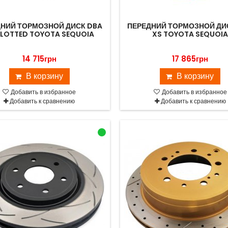
НИЙ ТОРМОЗНОЙ ДИСК DBA
ПЕРЕДНИЙ ТОРМОЗНОЙ ДИ
SLOTTED TOYOTA SEQUOIA
XS TOYOTA SEQUOI
14 715грн
17 865грн
В корзину
В корзину
Добавить в избранное
Добавить в избранное
Добавить к сравнению
Добавить к сравнению