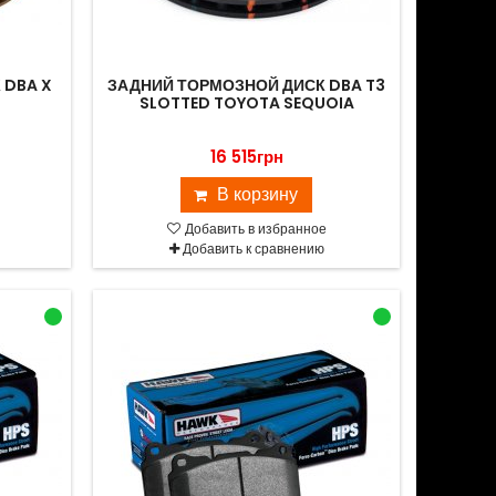
 DBA X
ЗАДНИЙ ТОРМОЗНОЙ ДИСК DBA T3
SLOTTED TOYOTA SEQUOIA
16 515грн
В корзину
Добавить в избранное
Добавить к сравнению