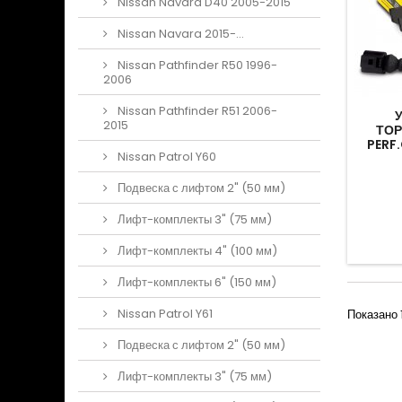
Nissan Navara D40 2005-2015
Nissan Navara 2015-...
Nissan Pathfinder R50 1996-
2006
Nissan Pathfinder R51 2006-
2015
ТОР
PERF
Nissan Patrol Y60
Подвеска с лифтом 2" (50 мм)
Лифт-комплекты 3" (75 мм)
Лифт-комплекты 4" (100 мм)
Лифт-комплекты 6" (150 мм)
Nissan Patrol Y61
Показано 1
Подвеска с лифтом 2" (50 мм)
Лифт-комплекты 3" (75 мм)