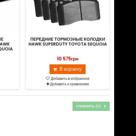
ИЕ
ПЕРЕДНИЕ ТОРМОЗНЫЕ КОЛОДКИ
HAWK
HAWK SUPERDUTY TOYOTA SEQUOIA
QUOIA
10 575грн
В корзину
Добавить в избранное
Добавить к сравнению
СРАВНИТЬ (
0
)