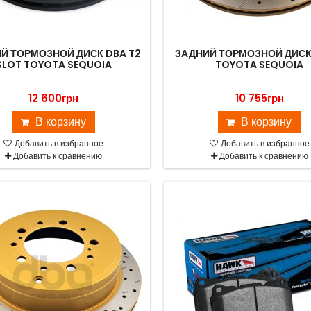
Й ТОРМОЗНОЙ ДИСК DBA T2
ЗАДНИЙ ТОРМОЗНОЙ ДИСК
SLOT TOYOTA SEQUOIA
TOYOTA SEQUOIA
12 600грн
10 755грн
В корзину
В корзину
Добавить в избранное
Добавить в избранное
Добавить к сравнению
Добавить к сравнению