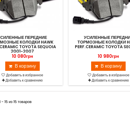
УСИЛЕННЫЕ ПЕРЕДНИЕ
УСИЛЕННЫЕ ПЕРЕДН
МОЗНЫЕ КОЛОДКИ HAWK
ТОРМОЗНЫЕ КОЛОДКИ 
.CERAMIC TOYOTA SEQUOIA
PERF.CERAMIC TOYOTA SE
2001-2007
10 080грн
10 980грн
В корзину
В корзину
Добавить в избранное
Добавить в избранное
Добавить к сравнению
Добавить к сравнению
 - 15 из 15 товаров