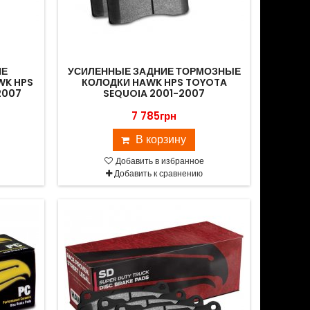
ИЕ
УСИЛЕННЫЕ ЗАДНИЕ ТОРМОЗНЫЕ
WK HPS
КОЛОДКИ HAWK HPS TOYOTA
2007
SEQUOIA 2001-2007
7 785грн
В корзину
Добавить в избранное
Добавить к сравнению