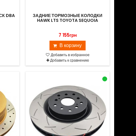
СК DBA
ЗАДНИЕ ТОРМОЗНЫЕ КОЛОДКИ
A
HAWK LTS TOYOTA SEQUOIA
7 155грн
В корзину
Добавить в избранное
Добавить к сравнению