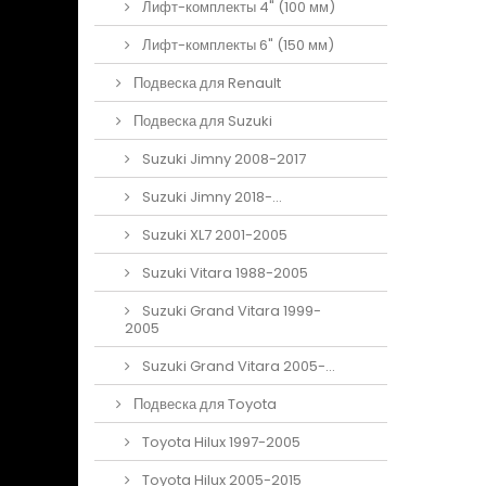
Лифт-комплекты 4" (100 мм)
Лифт-комплекты 6" (150 мм)
Подвеска для Renault
Подвеска для Suzuki
Suzuki Jimny 2008-2017
Suzuki Jimny 2018-...
Suzuki XL7 2001-2005
Suzuki Vitara 1988-2005
Suzuki Grand Vitara 1999-
2005
Suzuki Grand Vitara 2005-...
Подвеска для Toyota
Toyota Hilux 1997-2005
Toyota Hilux 2005-2015