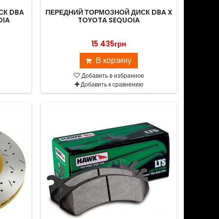
СК DBA
ПЕРЕДНИЙ ТОРМОЗНОЙ ДИСК DBA X
OIA
TOYOTA SEQUOIA
15 435грн
В корзину
Добавить в избранное
Добавить к сравнению