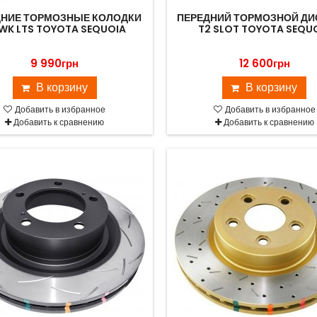
ДНИЕ ТОРМОЗНЫЕ КОЛОДКИ
ПЕРЕДНИЙ ТОРМОЗНОЙ ДИ
WK LTS TOYOTA SEQUOIA
T2 SLOT TOYOTA SEQU
9 990грн
12 600грн
В корзину
В корзину
Добавить в избранное
Добавить в избранное
Добавить к сравнению
Добавить к сравнению