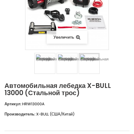
Увеличить
Автомобильная лебедка X-BULL
13000 (Стальной трос)
Артикул:
HRW13000A
Производитель:
X-BULL (США/Китай)