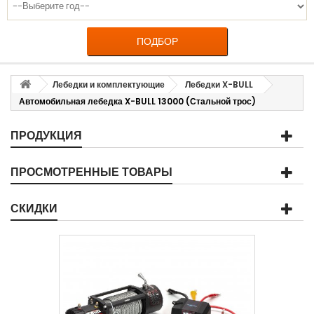
ПОДБОР
Лебедки и комплектующие
Лебедки X-BULL
Автомобильная лебедка X-BULL 13000 (Стальной трос)
ПРОДУКЦИЯ
ПРОСМОТРЕННЫЕ ТОВАРЫ
СКИДКИ