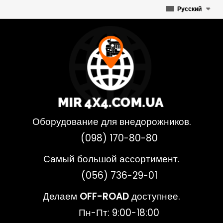
Русский
Оборудование для внедорожников.
(098) 170-80-80
Самый большой ассортимент.
(056) 736-29-01
Делаем
OFF-ROAD
доступнее.
Пн-Пт: 9:00-18:00