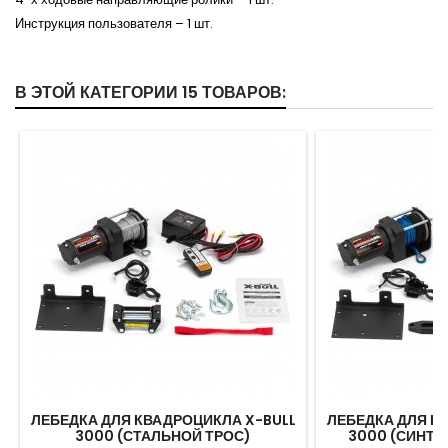
Инструкция пользователя – 1 шт.
В ЭТОЙ КАТЕГОРИИ 15 ТОВАРОВ:
ЛЕБЕДКА ДЛЯ КВАДРОЦИКЛА X-BULL
ЛЕБЕДКА ДЛЯ К
3000 (СТАЛЬНОЙ ТРОС)
3000 (СИНТЕ