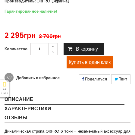
Производитель:
ORPRO (Украина)
Гарантированное наличие!
2 295грн
2 700грн
В корзину
Количество
Добавить в избранное
Поделиться
Твит
5.0
( На 5 )
ОПИСАНИЕ
ХАРАКТЕРИСТИКИ
ОТЗЫВЫ
Динамическая стропа ORPRO 6 тонн – незаменимый аксессуар для