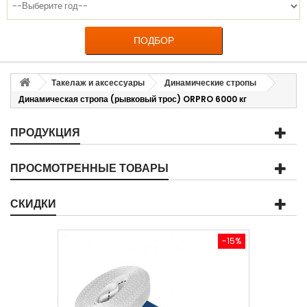
ПОДБОР
Такелаж и аксессуары
Динамические стропы
Динамическая стропа (рывковый трос) ORPRO 6000 кг
ПРОДУКЦИЯ
ПРОСМОТРЕННЫЕ ТОВАРЫ
СКИДКИ
-15%