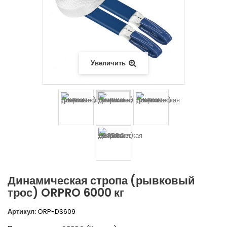
Увеличить
Динамическая стропа (рывковый
трос) ORPRO 6000 кг
Артикул:
ORP-DS609