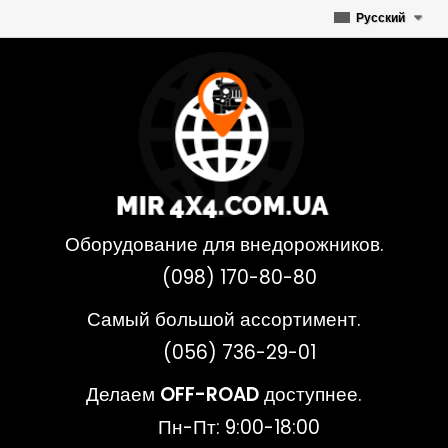
Русский
Оборудование для внедорожников.
(098) 170-80-80
Самый большой ассортимент.
(056) 736-29-01
Делаем
OFF-ROAD
доступнее.
Пн-Пт: 9:00-18:00