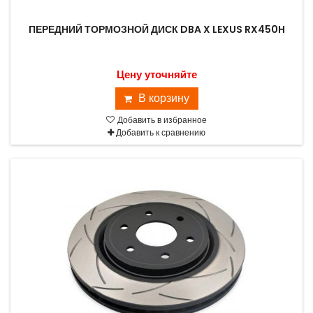
ПЕРЕДНИЙ ТОРМОЗНОЙ ДИСК DBA X LEXUS RX450H
Цену уточняйте
В корзину
Добавить в избранное
Добавить к сравнению