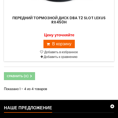
ПЕРЕДНИЙ ТОРМОЗНОЙ ДИСК DBA T2 SLOT LEXUS
RX450H
Цену уточняйте
В корзину
Добавить в избранное
Добавить к сравнению
СРАВНИТЬ (
0
)
Показано 1 - 4 из 4 товаров
НАШЕ ПРЕДЛОЖЕНИЕ