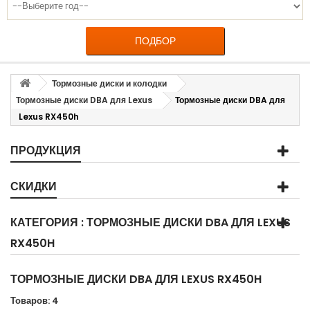
ПОДБОР
Тормозные диски и колодки
Тормозные диски DBA для Lexus
Тормозные диски DBA для
Lexus RX450h
ПРОДУКЦИЯ
СКИДКИ
КАТЕГОРИЯ : ТОРМОЗНЫЕ ДИСКИ DBA ДЛЯ LEXUS
RX450H
ТОРМОЗНЫЕ ДИСКИ DBA ДЛЯ LEXUS RX450H
Товаров: 4