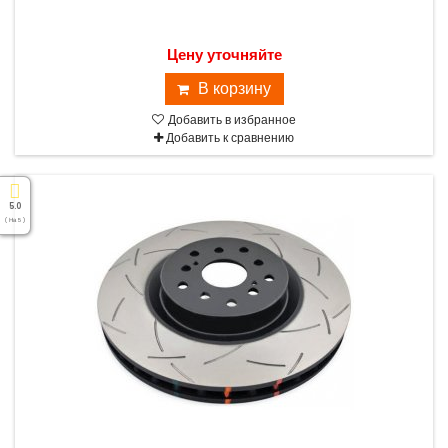
Цену уточняйте
В корзину
Добавить в избранное
Добавить к сравнению
5.0
( На 5 )