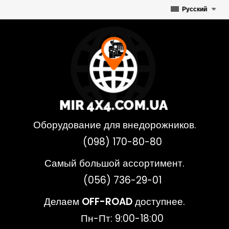
Русский
Оборудование для внедорожников.
(098) 170-80-80
Самый большой ассортимент.
(056) 736-29-01
Делаем
OFF-ROAD
доступнее.
Пн-Пт: 9:00-18:00