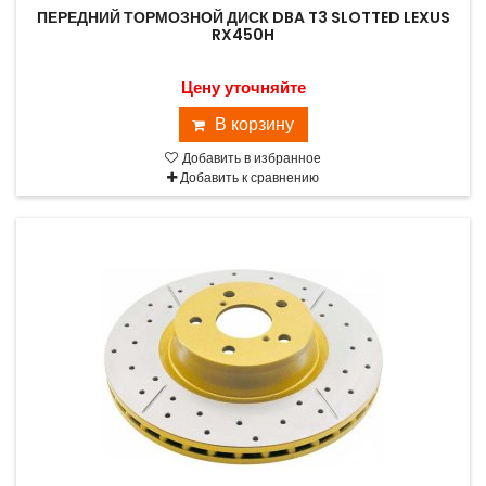
ПЕРЕДНИЙ ТОРМОЗНОЙ ДИСК DBA T3 SLOTTED LEXUS
RX450H
Цену уточняйте
В корзину
Добавить в избранное
Добавить к сравнению