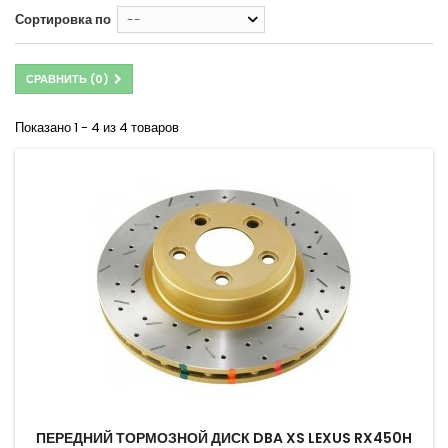
Сортировка по
--
СРАВНИТЬ (
0
)
Показано 1 - 4 из 4 товаров
ПЕРЕДНИЙ ТОРМОЗНОЙ ДИСК DBA XS LEXUS RX450H