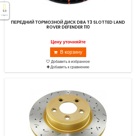
5.0
( На 5 )
ПЕРЕДНИЙ ТОРМОЗНОЙ ДИСК DBA T3 SLOTTED LAND
ROVER DEFENDER 110
Цену уточняйте
В корзину
Добавить в избранное
Добавить к сравнению