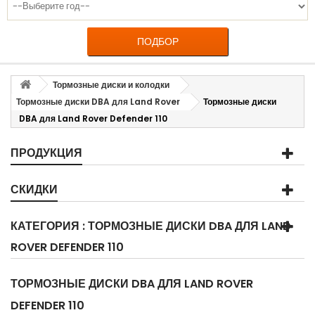
ПОДБОР
Тормозные диски и колодки
Тормозные диски DBA для Land Rover
Тормозные диски
DBA для Land Rover Defender 110
ПРОДУКЦИЯ
СКИДКИ
КАТЕГОРИЯ : ТОРМОЗНЫЕ ДИСКИ DBA ДЛЯ LAND
ROVER DEFENDER 110
ТОРМОЗНЫЕ ДИСКИ DBA ДЛЯ LAND ROVER
DEFENDER 110