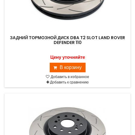
ЗАДНИЙ ТОРМОЗНОЙ ДИСК DBA T2 SLOT LAND ROVER
DEFENDER 110
Цену уточняйте
В корзину
Добавить в избранное
Добавить к сравнению