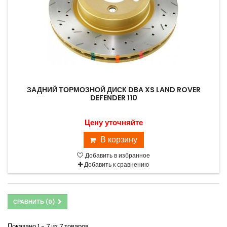
ЗАДНИЙ ТОРМОЗНОЙ ДИСК DBA XS LAND ROVER
DEFENDER 110
Цену уточняйте
В корзину
Добавить в избранное
Добавить к сравнению
СРАВНИТЬ (
0
)
Показано 1 - 7 из 7 товаров