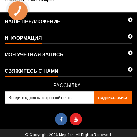
НАШЕ ПРЕДЛОЖЕНИЕ
ИНФОРМАЦИЯ
МОЯ УЧЕТНАЯ ЗАПИСЬ
СВЯЖИТЕСЬ С НАМИ
РАССЫЛКА
ПОДПИСЫВАЙСЯ
© Copyright 2026 Мир 4х4. All Rights Reserved.