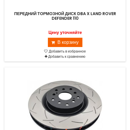
ПЕРЕДНИЙ ТОРМОЗНОЙ ДИСК DBA X LAND ROVER
DEFENDER 110
Цену уточняйте
В корзину
Добавить в избранное
Добавить к сравнению