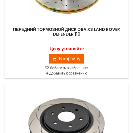
ПЕРЕДНИЙ ТОРМОЗНОЙ ДИСК DBA XS LAND ROVER
DEFENDER 110
Цену уточняйте
В корзину
Добавить в избранное
Добавить к сравнению