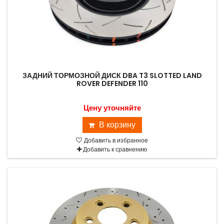
ЗАДНИЙ ТОРМОЗНОЙ ДИСК DBA T3 SLOTTED LAND
ROVER DEFENDER 110
Цену уточняйте
В корзину
Добавить в избранное
Добавить к сравнению