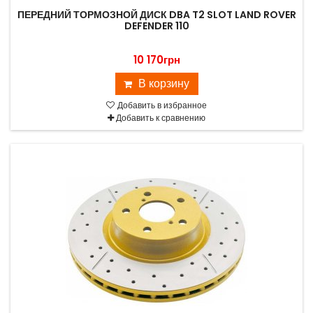
ПЕРЕДНИЙ ТОРМОЗНОЙ ДИСК DBA T2 SLOT LAND ROVER
DEFENDER 110
10 170грн
В корзину
Добавить в избранное
Добавить к сравнению