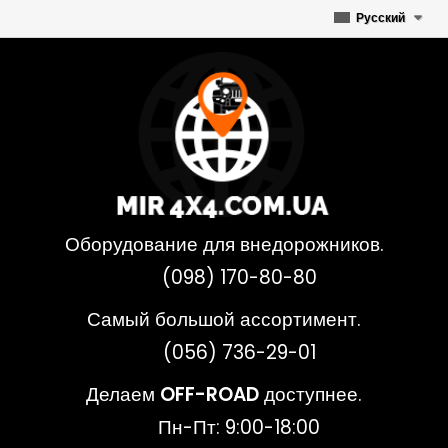
Русский
Оборудование для внедорожников.
(098) 170-80-80
Самый большой ассортимент.
(056) 736-29-01
Делаем
OFF-ROAD
доступнее.
Пн-Пт: 9:00-18:00