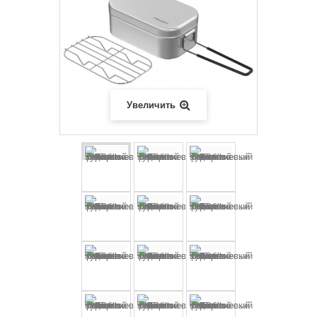
Увеличить