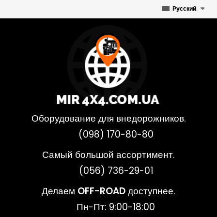
Русский
Оборудование для внедорожников.
(098) 170-80-80
Самый большой ассортимент.
(056) 736-29-01
Делаем
OFF-ROAD
доступнее.
Пн-Пт: 9:00-18:00