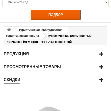
ПОДБОР
Туристическое оборудование
Туристическая посуда
Туристический алюминиевый
ланчбокс Fire Maple Frost 0,8л с решеткой
ПРОДУКЦИЯ
ПРОСМОТРЕННЫЕ ТОВАРЫ
СКИДКИ