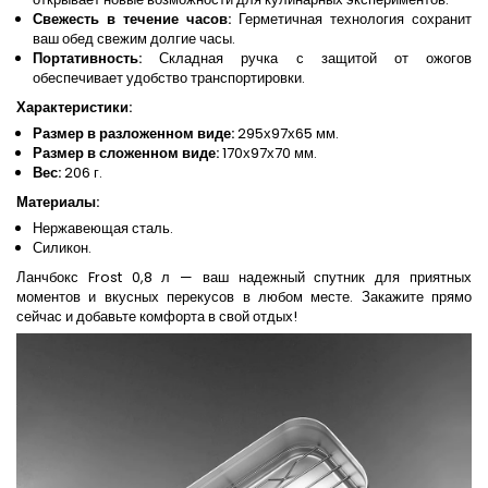
Свежесть в течение часов:
Герметичная технология сохранит
ваш обед свежим долгие часы.
Портативность:
Складная ручка с защитой от ожогов
обеспечивает удобство транспортировки.
Характеристики:
Размер в разложенном виде:
295х97х65 мм.
Размер в сложенном виде:
170х97х70 мм.
Вес:
206 г.
Материалы:
Нержавеющая сталь.
Силикон.
Ланчбокс Frost 0,8 л — ваш надежный спутник для приятных
моментов и вкусных перекусов в любом месте. Закажите прямо
сейчас и добавьте комфорта в свой отдых!