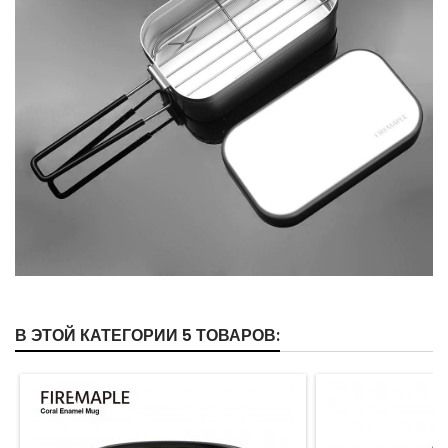
В ЭТОЙ КАТЕГОРИИ 5 ТОВАРОВ: