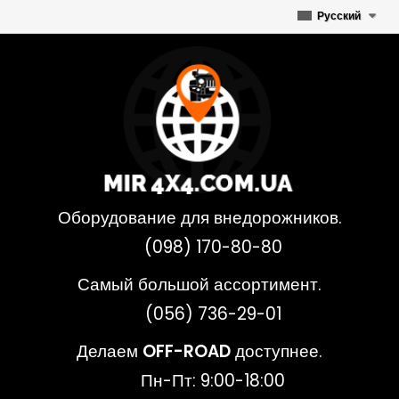
Русский
Оборудование для внедорожников.
(098) 170-80-80
Самый большой ассортимент.
(056) 736-29-01
Делаем
OFF-ROAD
доступнее.
Пн-Пт: 9:00-18:00