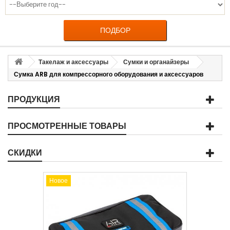
ПОДБОР
Такелаж и аксессуары
Сумки и органайзеры
Сумка ARB для компрессорного оборудования и аксессуаров
ПРОДУКЦИЯ
ПРОСМОТРЕННЫЕ ТОВАРЫ
СКИДКИ
Новое