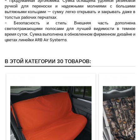
- Продуманная эргономика: Сумка оснащена удобной резиновой
ручкой для переноски и надежными молниями с большими
вытяжными кольцами — сумку легко открывать и закрывать даже в
толстых рабочих перчатках.
- Безопасность и стиль: Внешняя часть дополнена
светоотражающими полосами для лучшей видимости в темное
время суток. Сумка выполнена в обновленном фирменном дизайне и
цветах линейки ARB Air Systems.
В ЭТОЙ КАТЕГОРИИ 30 ТОВАРОВ: