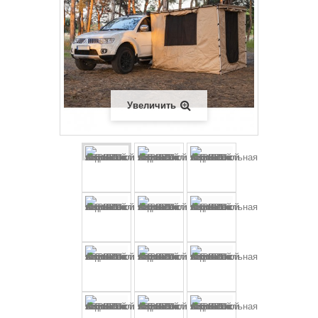
Увеличить