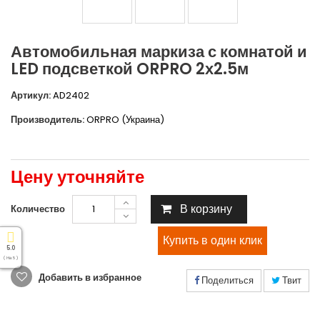
Автомобильная маркиза с комнатой и
LED подсветкой ORPRO 2х2.5м
Артикул:
AD2402
Производитель:
ORPRO (Украина)
Цену уточняйте
В корзину
Количество
5.0
( На 5 )
Добавить в избранное
Поделиться
Твит