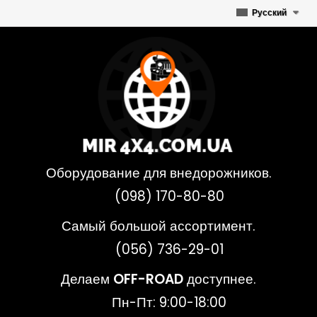
Русский
Оборудование для внедорожников.
(098) 170-80-80
Самый большой ассортимент.
(056) 736-29-01
Делаем
OFF-ROAD
доступнее.
Пн-Пт: 9:00-18:00