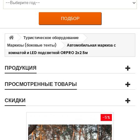
ПОДБОР
Туристическое оборудование
Маркизы (боковые тенты)
Автомобильная маркиза с
комнатой и LED подсветкой ORPRO 2х2.5м
ПРОДУКЦИЯ
ПРОСМОТРЕННЫЕ ТОВАРЫ
СКИДКИ
-5%