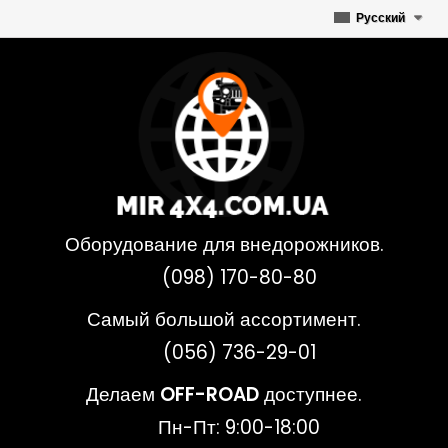
Русский
Оборудование для внедорожников.
(098) 170-80-80
Самый большой ассортимент.
(056) 736-29-01
Делаем
OFF-ROAD
доступнее.
Пн-Пт: 9:00-18:00