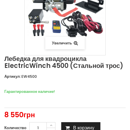
Увеличить
Лебедка для квадроцикла
ElectricWinch 4500 (Стальной трос)
Артикул:
EW4500
Гарантированное наличие!
8 550грн
В корзину
Количество