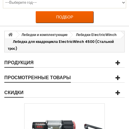
ПОДБОР
Лебедки и комплектующие
Лебедки ElectricWinch
Лебедка для квадроцикла ElectricWinch 4500 (Стальной
трос)
ПРОДУКЦИЯ
ПРОСМОТРЕННЫЕ ТОВАРЫ
СКИДКИ