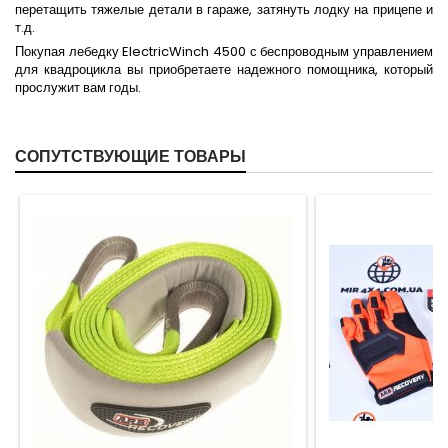
перетащить тяжелые детали в гараже, затянуть лодку на прицепе и
т.д.
Покупая лебедку ElectricWinch 4500 с беспроводным управлением
для квадроцикла вы приобретаете надежного помощника, который
прослужит вам годы.
СОПУТСТВУЮЩИЕ ТОВАРЫ